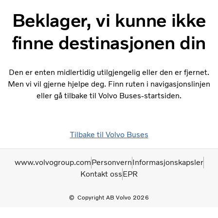
Beklager, vi kunne ikke
finne destinasjonen din
Den er enten midlertidig utilgjengelig eller den er fjernet.
Men vi vil gjerne hjelpe deg. Finn ruten i navigasjonslinjen
eller gå tilbake til Volvo Buses-startsiden.
Tilbake til Volvo Buses
www.volvogroup.com
Personvern
Informasjonskapsler
Kontakt oss
EPR
Copyright AB Volvo 2026