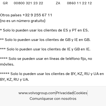
GR
00800 321 23 22
ZA
0860 11 22 12
Otros países +32 9 255 67 11
(no es un número gratuito)
* Solo lo pueden usar los clientes de ES y PT en ES.
** Solo lo pueden usar los clientes de GB y IE en GB.
*** Solo lo pueden usar los clientes de IE y GB en IE.
**** Solo se pueden usar en líneas de teléfono fijo, no
móviles.
***** Solo lo pueden usar los clientes de BY, KZ, RU y UA en
BY, KZ, RU y UA.
www.volvogroup.com
Privacidad
Cookies
Comuníquese con nosotros