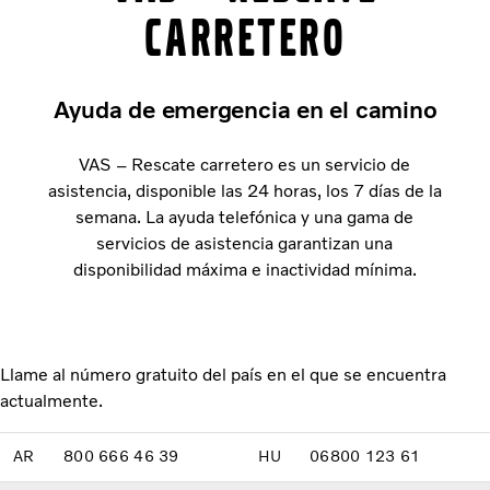
Carretero
Ayuda de emergencia en el camino
VAS – Rescate carretero es un servicio de
asistencia, disponible las 24 horas, los 7 días de la
semana. La ayuda telefónica y una gama de
servicios de asistencia garantizan una
disponibilidad máxima e inactividad mínima.
Llame al número gratuito del país en el que se encuentra
actualmente.
AR
800 666 46 39
HU
06800 123 61