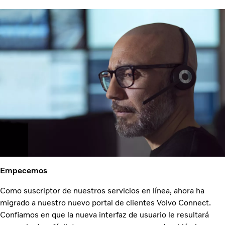
Empecemos
Como suscriptor de nuestros servicios en línea, ahora ha
migrado a nuestro nuevo portal de clientes Volvo Connect.
Confiamos en que la nueva interfaz de usuario le resultará