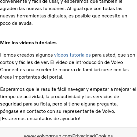
conveniente y fácil de usar, y esperamos que también le
agraden las nuevas funciones. Al igual que con todas las
nuevas herramientas digitales, es posible que necesite un
poco de ayuda.
Mire los videos tutoriales
Hemos creados algunos
vídeos tutoriales
para usted, que son
cortos y fáciles de ver. El video de introducción de Volvo
Connect es una excelente manera de familiarizarse con las
áreas importantes del portal.
Esperamos que le resulte fácil navegar y empezar a mejorar el
tiempo de actividad, la productividad y los servicios de
seguridad para su flota, pero si tiene alguna pregunta,
póngase en contacto con su representante de Volvo.
¡Estaremos encantados de ayudarlo!
www.volvogroup.com
Privacidad
Cookies