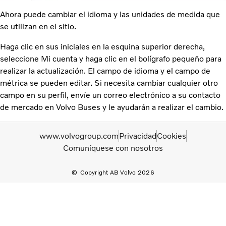
Ahora puede cambiar el idioma y las unidades de medida que
se utilizan en el sitio.
Haga clic en sus iniciales en la esquina superior derecha,
seleccione Mi cuenta y haga clic en el bolígrafo pequeño para
realizar la actualización. El campo de idioma y el campo de
métrica se pueden editar. Si necesita cambiar cualquier otro
campo en su perfil, envíe un correo electrónico a su contacto
de mercado en Volvo Buses y le ayudarán a realizar el cambio.
www.volvogroup.com
Privacidad
Cookies
Comuníquese con nosotros
Copyright AB Volvo 2026