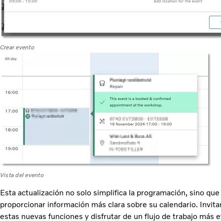
Crear evento
Vista del evento
Esta actualización no solo simplifica la programación, sino que
proporcionar información más clara sobre su calendario. Invita
estas nuevas funciones y disfrutar de un flujo de trabajo más e