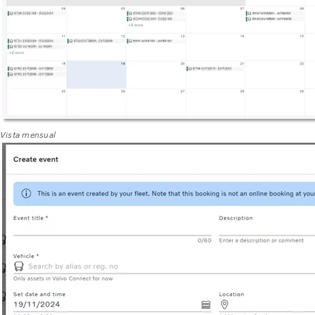
Vista mensual