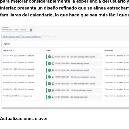
para mejorar considerablemente la experiencia del usuario y
interfaz presenta un diseño refinado que se alinea estrecha
familiares del calendario, lo que hace que sea más fácil qu
Actualizaciones clave: