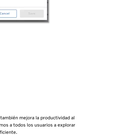
 también mejora la productividad al
mos a todos los usuarios a explorar
ficiente.