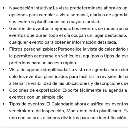
Navegación intuitiva: La vista predeterminada ahora es un
opciones para cambiar a vista semanal, diaria o de agenda.
sus eventos planificados con mayor claridad.
Gestión de eventos mejorada: Los eventos se muestran se
eventos que duran todo el día ocupan un lugar destacado.
cualquier evento para obtener información detallada.
Filtros personalizables: Personalice la vista de calendario
le permiten centrarse en vehículos, equipos o tipos de eve
preferidos para un acceso rápido.
Vista de agenda simplificada: La vista de agenda ahora cie
solo los eventos planificados para facilitar la revisión de
alternar la visibilidad de las ubicaciones y descripciones 
Opciones de exportación: Exporte fácilmente su agenda a 
eventos con un simple clic.
Tipos de eventos: El Calendario ahora clasifica los evento
vencimiento de inspección, Mantenimiento planificado, E
uno con colores e íconos distintos para una identificación 