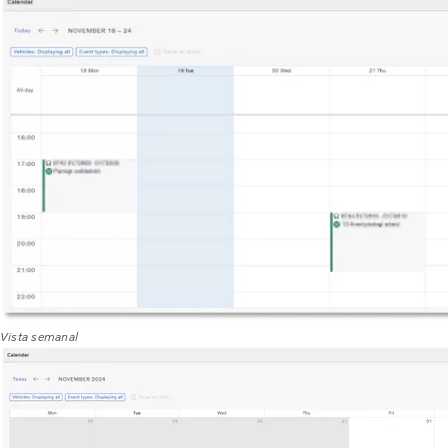
Vista semanal