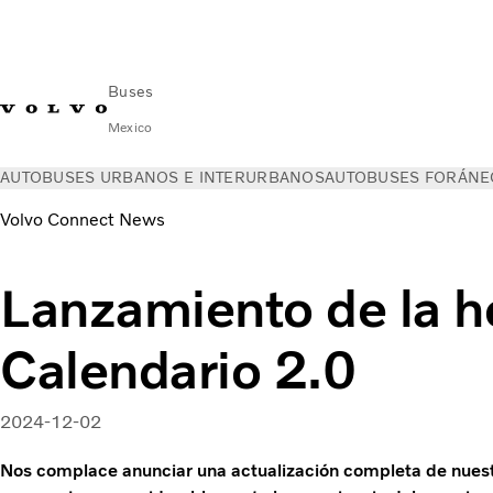
Buses
Mexico
AUTOBUSES URBANOS E INTERURBANOS
AUTOBUSES FORÁNE
Volvo Connect News
Lanzamiento de la h
Calendario 2.0
2024-12-02
Nos complace anunciar una actualización completa de nuest