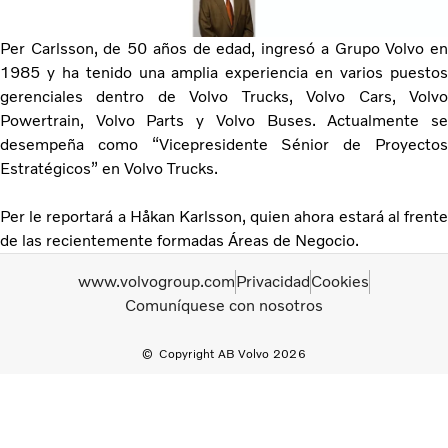
Per Carlsson, de 50 años de edad, ingresó a Grupo Volvo en
1985 y ha tenido una amplia experiencia en varios puestos
gerenciales dentro de Volvo Trucks, Volvo Cars, Volvo
Powertrain, Volvo Parts y Volvo Buses. Actualmente se
desempeña como “Vicepresidente Sénior de Proyectos
Estratégicos” en Volvo Trucks.
Per le reportará a Håkan Karlsson, quien ahora estará al frente
de las recientemente formadas Áreas de Negocio.
www.volvogroup.com
Privacidad
Cookies
Comuníquese con nosotros
Copyright AB Volvo 2026