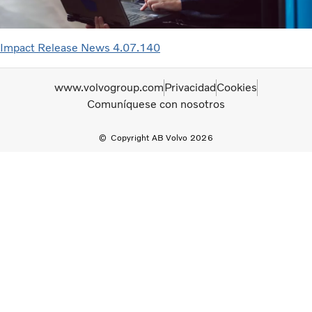
Impact Release News 4.07.140
www.volvogroup.com
Privacidad
Cookies
Comuníquese con nosotros
Copyright AB Volvo 2026