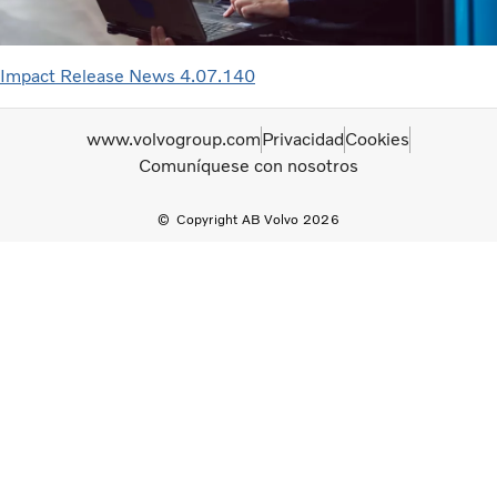
Impact Release News 4.07.140
www.volvogroup.com
Privacidad
Cookies
Comuníquese con nosotros
Copyright AB Volvo 2026