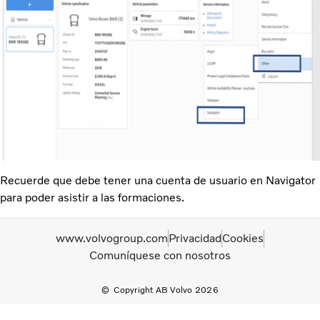
Recuerde que debe tener una cuenta de usuario en Navigator
para poder asistir a las formaciones.
www.volvogroup.com
Privacidad
Cookies
Comuníquese con nosotros
Copyright AB Volvo 2026