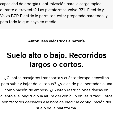
capacidad de energía u optimización para la carga rápida
durante el trayecto? Las plataformas Volvo BZL Electric y
Volvo BZR Electric le permiten estar preparado para todo, y
para todo lo que haya en medio.
Autobuses eléctricos a batería
Suelo alto o bajo. Recorridos
largos o cortos.
¿Cuántos pasajeros transporta y cuánto tiempo necesitan
para subir y bajar del autobús? ¿Viajan de pie, sentados o una
combinación de ambos? ¿Existen restricciones físicas en
cuanto a la longitud o la altura del vehículo en las rutas? Estos
son factores decisivos a la hora de elegir la configuración del
suelo de la plataforma.