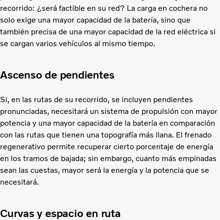
recorrido: ¿será factible en su red? La carga en cochera no
solo exige una mayor capacidad de la batería, sino que
también precisa de una mayor capacidad de la red eléctrica si
se cargan varios vehículos al mismo tiempo.
Ascenso de pendientes
Si, en las rutas de su recorrido, se incluyen pendientes
pronunciadas, necesitará un sistema de propulsión con mayor
potencia y una mayor capacidad de la batería en comparación
con las rutas que tienen una topografía más llana. El frenado
regenerativo permite recuperar cierto porcentaje de energía
en los tramos de bajada; sin embargo, cuanto más empinadas
sean las cuestas, mayor será la energía y la potencia que se
necesitará.
Curvas y espacio en ruta