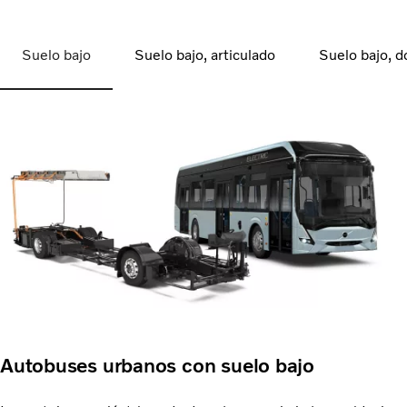
Suelo bajo
Suelo bajo, articulado
Suelo bajo, d
Autobuses urbanos con suelo bajo