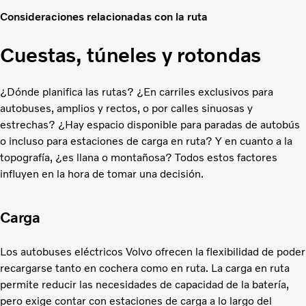
Consideraciones relacionadas con la ruta
Cuestas, túneles y rotondas
¿Dónde planifica las rutas? ¿En carriles exclusivos para
autobuses, amplios y rectos, o por calles sinuosas y
estrechas? ¿Hay espacio disponible para paradas de autobús
o incluso para estaciones de carga en ruta? Y en cuanto a la
topografía, ¿es llana o montañosa? Todos estos factores
influyen en la hora de tomar una decisión.
Carga
Los autobuses eléctricos Volvo ofrecen la flexibilidad de poder
recargarse tanto en cochera como en ruta. La carga en ruta
permite reducir las necesidades de capacidad de la batería,
pero exige contar con estaciones de carga a lo largo del