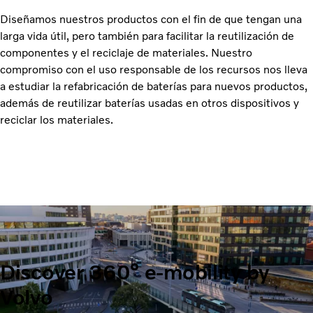
Diseñamos nuestros productos con el fin de que tengan una
larga vida útil, pero también para facilitar la reutilización de
componentes y el reciclaje de materiales. Nuestro
compromiso con el uso responsable de los recursos nos lleva
a estudiar la refabricación de baterías para nuevos productos,
además de reutilizar baterías usadas en otros dispositivos y
reciclar los materiales.
Discover 360° e-mobility by
Volvo