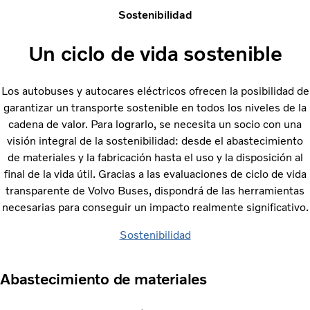
Sostenibilidad
Un ciclo de vida sostenible
Los autobuses y autocares eléctricos ofrecen la posibilidad de
garantizar un transporte sostenible en todos los niveles de la
cadena de valor. Para lograrlo, se necesita un socio con una
visión integral de la sostenibilidad: desde el abastecimiento
de materiales y la fabricación hasta el uso y la disposición al
final de la vida útil. Gracias a las evaluaciones de ciclo de vida
transparente de Volvo Buses, dispondrá de las herramientas
necesarias para conseguir un impacto realmente significativo.
Sostenibilidad
Abastecimiento de materiales