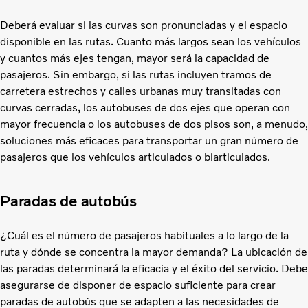
Deberá evaluar si las curvas son pronunciadas y el espacio
disponible en las rutas. Cuanto más largos sean los vehículos
y cuantos más ejes tengan, mayor será la capacidad de
pasajeros. Sin embargo, si las rutas incluyen tramos de
carretera estrechos y calles urbanas muy transitadas con
curvas cerradas, los autobuses de dos ejes que operan con
mayor frecuencia o los autobuses de dos pisos son, a menudo,
soluciones más eficaces para transportar un gran número de
pasajeros que los vehículos articulados o biarticulados.
Paradas de autobús
¿Cuál es el número de pasajeros habituales a lo largo de la
ruta y dónde se concentra la mayor demanda? La ubicación de
las paradas determinará la eficacia y el éxito del servicio. Debe
asegurarse de disponer de espacio suficiente para crear
paradas de autobús que se adapten a las necesidades de