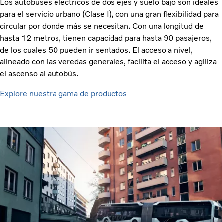
Los autobuses eléctricos de dos ejes y suelo bajo son ideales
para el servicio urbano (Clase I), con una gran flexibilidad para
circular por donde más se necesitan. Con una longitud de
hasta 12 metros, tienen capacidad para hasta 90 pasajeros,
de los cuales 50 pueden ir sentados. El acceso a nivel,
alineado con las veredas generales, facilita el acceso y agiliza
el ascenso al autobús.
Explore nuestra gama de productos