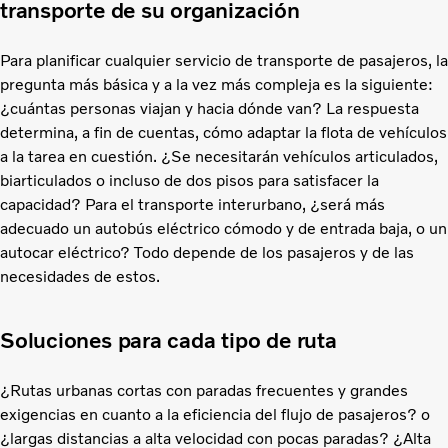
transporte de su organización
Para planificar cualquier servicio de transporte de pasajeros, la
pregunta más básica y a la vez más compleja es la siguiente:
¿cuántas personas viajan y hacia dónde van? La respuesta
determina, a fin de cuentas, cómo adaptar la flota de vehículos
a la tarea en cuestión. ¿Se necesitarán vehículos articulados,
biarticulados o incluso de dos pisos para satisfacer la
capacidad? Para el transporte interurbano, ¿será más
adecuado un autobús eléctrico cómodo y de entrada baja, o un
autocar eléctrico? Todo depende de los pasajeros y de las
necesidades de estos.
Soluciones para cada tipo de ruta
¿Rutas urbanas cortas con paradas frecuentes y grandes
exigencias en cuanto a la eficiencia del flujo de pasajeros? o
¿largas distancias a alta velocidad con pocas paradas? ¿Alta