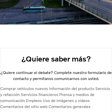
Electromovilidad
¿Quiere saber más?
¿Quiere continuar el debate? Complete nuestro formulario de
contacto y permítanos comunicarnos con usted.
Comprar vehículos nuevos
Información del producto
Servicio
y refacción
Servicios financieros
Prensa y medios de
comunicación
Empleos
Uso de imágenes y videos
Comentarios del sitio web
Comentarios generales