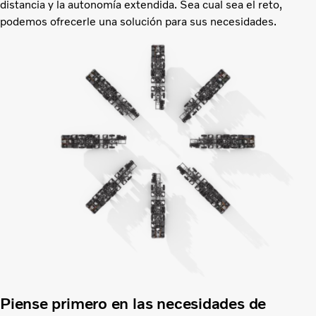
distancia y la autonomía extendida. Sea cual sea el reto,
podemos ofrecerle una solución para sus necesidades.
Piense primero en las necesidades de