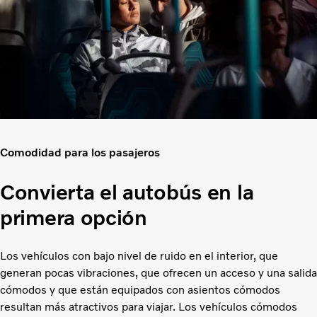
Comodidad para los pasajeros
Convierta el autobús en la
primera opción
Los vehículos con bajo nivel de ruido en el interior, que
generan pocas vibraciones, que ofrecen un acceso y una salida
cómodos y que están equipados con asientos cómodos
resultan más atractivos para viajar. Los vehículos cómodos