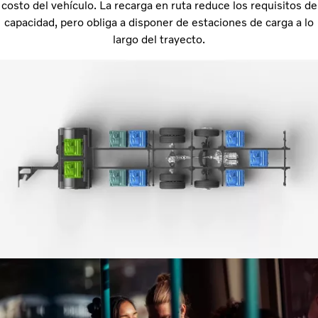
costo del vehículo. La recarga en ruta reduce los requisitos de
capacidad, pero obliga a disponer de estaciones de carga a lo
largo del trayecto.