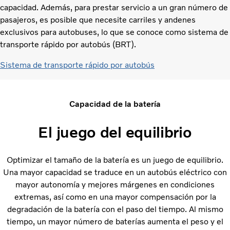
capacidad. Además, para prestar servicio a un gran número de
pasajeros, es posible que necesite carriles y andenes
exclusivos para autobuses, lo que se conoce como sistema de
transporte rápido por autobús (BRT).
Sistema de transporte rápido por autobús
Capacidad de la batería
El juego del equilibrio
Optimizar el tamaño de la batería es un juego de equilibrio.
Una mayor capacidad se traduce en un autobús eléctrico con
mayor autonomía y mejores márgenes en condiciones
extremas, así como en una mayor compensación por la
degradación de la batería con el paso del tiempo. Al mismo
tiempo, un mayor número de baterías aumenta el peso y el