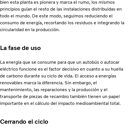
bien esta planta es pionera y marca el rumo, los mismos
principios guían el resto de las instalaciones distribuidas en
todo el mundo. De este modo, seguimos reduciendo el
consumo de energía, recortando los residuos e integrando la
circularidad en la producción.
La fase de uso
La energía que se consume para que un autobús o autocar
eléctrico funcione es el factor decisivo en cuanto a su huella
de carbono durante su ciclo de vida. El acceso a energías
renovables marca la diferencia. Sin embargo, el
mantenimiento, las reparaciones y la producción y el
transporte de piezas de recambio también tienen un papel
importante en el cálculo del impacto medioambiental total.
Cerrando el ciclo