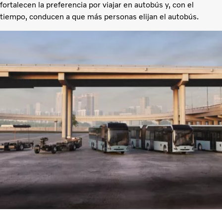
fortalecen la preferencia por viajar en autobús y, con el
tiempo, conducen a que más personas elijan el autobús.