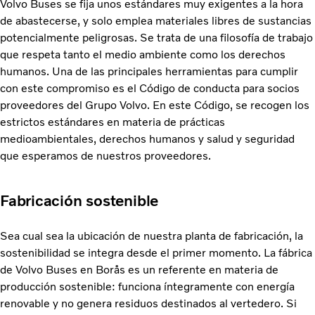
Volvo Buses se fija unos estándares muy exigentes a la hora
de abastecerse, y solo emplea materiales libres de sustancias
potencialmente peligrosas. Se trata de una filosofía de trabajo
que respeta tanto el medio ambiente como los derechos
humanos. Una de las principales herramientas para cumplir
con este compromiso es el Código de conducta para socios
proveedores del Grupo Volvo. En este Código, se recogen los
estrictos estándares en materia de prácticas
medioambientales, derechos humanos y salud y seguridad
que esperamos de nuestros proveedores.
Fabricación sostenible
Sea cual sea la ubicación de nuestra planta de fabricación, la
sostenibilidad se integra desde el primer momento. La fábrica
de Volvo Buses en Borås es un referente en materia de
producción sostenible: funciona íntegramente con energía
renovable y no genera residuos destinados al vertedero. Si