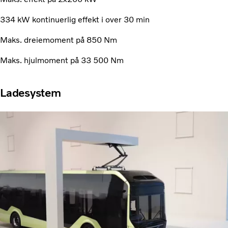
334 kW kontinuerlig effekt i over 30 min
Maks. dreiemoment på 850 Nm
Maks. hjulmoment på 33 500 Nm
Ladesystem