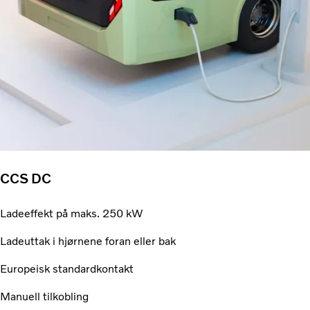
CCS DC
Ladeeffekt på maks. 250 kW
Ladeuttak i hjørnene foran eller bak
Europeisk standardkontakt
Manuell tilkobling