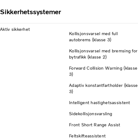
Sikkerhetssystemer
Aktiv sikkerhet
Kollisjonsvarsel med full
autobrems (klasse 3)
Kollisjonsvarsel med bremsing for
bytrafikk (klasse 2)
Forward Collision Warning (klasse
3)
Adaptiv konstantfartholder (klasse
3)
Intelligent hastighetsassistent
Sidekollisjonsvarsling
Front Short Range Assist
Feltskifteassistent