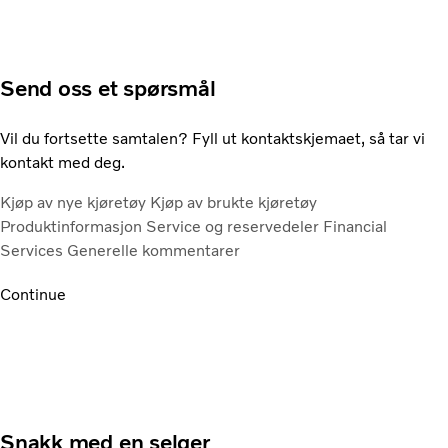
Send oss et spørsmål
Vil du fortsette samtalen? Fyll ut kontaktskjemaet, så tar vi
kontakt med deg.
Kjøp av nye kjøretøy
Kjøp av brukte kjøretøy
Produktinformasjon
Service og reservedeler
Financial
Services
Generelle kommentarer
Continue
Snakk med en selger