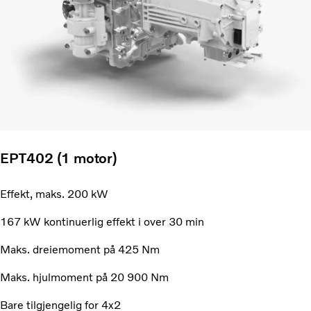
EPT402 (1 motor)
Effekt, maks. 200 kW
167 kW kontinuerlig effekt i over 30 min
Maks. dreiemoment på 425 Nm
Maks. hjulmoment på 20 900 Nm
Bare tilgjengelig for 4x2