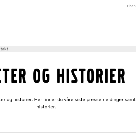
Chan
takt
ter og historier
r og historier. Her finner du våre siste pressemeldinger samt
historier.