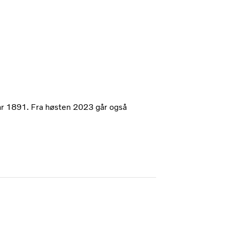
var 1891. Fra høsten 2023 går også