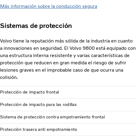
Más información sobre la conducción segura
Sistemas de protección
Volvo tiene la reputación más sólida de la industria en cuanto
a innovaciones en seguridad. El Volvo 9800 está equipado con
una estructura interna resistente y varias características de
protección que reducen en gran medida el riesgo de sufrir
lesiones graves en el improbable caso de que ocurra una
colisión.
Protección de impacto frontal
Protección de impacto para las rodillas
Sistema de protección contra empotramiento frontal
Protección trasera anti empotramiento