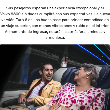
Sus pasajeros esperan una experiencia excepcional y el
Volvo 9800 sin dudas cumplirá con sus expectativas. La nueva
versión Euro 6 es una buena base para brindar comodidad en
un viaje superior, con menos vibraciones y ruido en el interior.
Al momento de ingresar, notarán la atmósfera luminosa y
armoniosa.