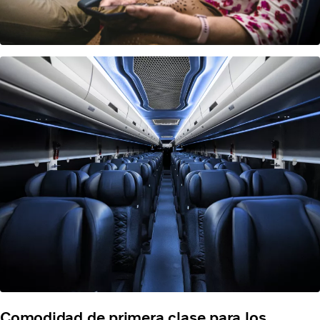
Comodidad de primera clase para los