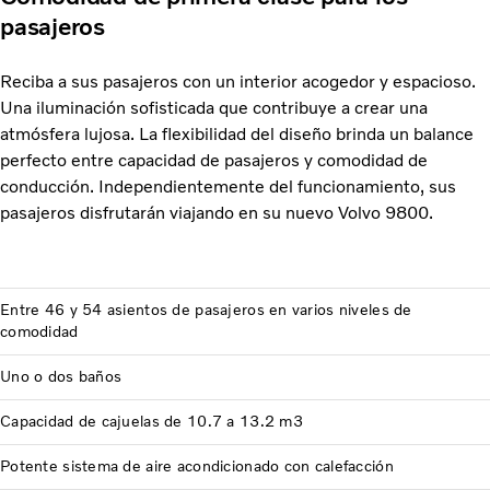
pasajeros
Reciba a sus pasajeros con un interior acogedor y espacioso.
Una iluminación sofisticada que contribuye a crear una
atmósfera lujosa. La flexibilidad del diseño brinda un balance
perfecto entre capacidad de pasajeros y comodidad de
conducción. Independientemente del funcionamiento, sus
pasajeros disfrutarán viajando en su nuevo Volvo 9800.
Entre 46 y 54 asientos de pasajeros en varios niveles de
comodidad
Uno o dos baños
Capacidad de cajuelas de 10.7 a 13.2 m3
Potente sistema de aire acondicionado con calefacción