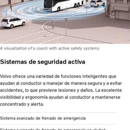
A visualization of a coach with active safety systems
Sistemas de seguridad activa
Volvo ofrece una variedad de funciones inteligentes que
ayudan al conductor a manejar de manera segura y a evitar
accidentes, lo que previene lesiones y daños. La excelente
visibilidad y ergonomía ayudan al conductor a mantenerse
concentrado y alerta.
Sistema avanzado de frenado de emergencia