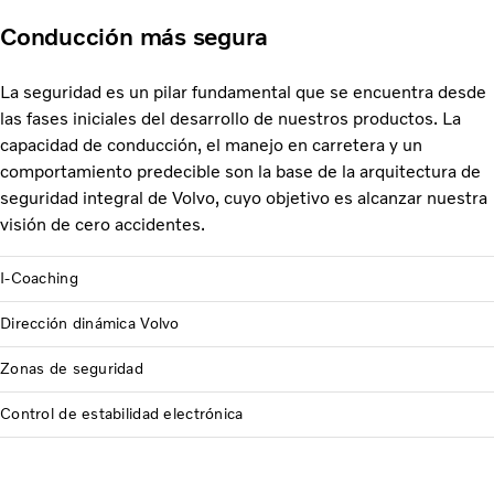
Conducción más segura
La seguridad es un pilar fundamental que se encuentra desde
las fases iniciales del desarrollo de nuestros productos. La
capacidad de conducción, el manejo en carretera y un
comportamiento predecible son la base de la arquitectura de
seguridad integral de Volvo, cuyo objetivo es alcanzar nuestra
visión de cero accidentes.
I-Coaching
Dirección dinámica Volvo
Zonas de seguridad
Control de estabilidad electrónica