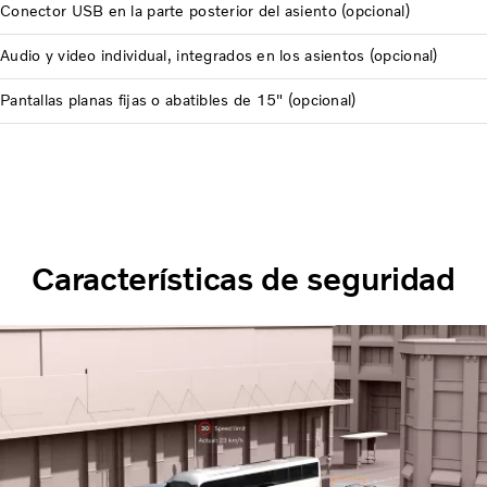
Conector USB en la parte posterior del asiento (opcional)
Audio y video individual, integrados en los asientos (opcional)
Pantallas planas fijas o abatibles de 15" (opcional)
Características de seguridad