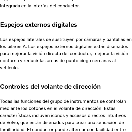
integrada en la interfaz del conductor.
Espejos externos digitales
Los espejos laterales se sustituyen por cámaras y pantallas en
los pilares A. Los espejos externos digitales están diseñados
para mejorar la visión directa del conductor, mejorar la visión
nocturna y reducir las áreas de punto ciego cercanas al
vehículo.
Controles del volante de dirección
Todas las funciones del grupo de instrumentos se controlan
mediante los botones en el volante de dirección. Estas
características incluyen íconos y accesos directos intuitivos
de Volvo, que están diseñados para crear una sensación de
familiaridad. El conductor puede alternar con facilidad entre