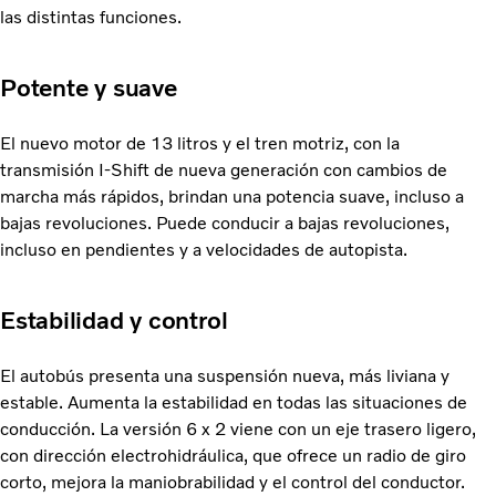
las distintas funciones.
Potente y suave
El nuevo motor de 13 litros y el tren motriz, con la
transmisión I-Shift de nueva generación con cambios de
marcha más rápidos, brindan una potencia suave, incluso a
bajas revoluciones. Puede conducir a bajas revoluciones,
incluso en pendientes y a velocidades de autopista.
Estabilidad y control
El autobús presenta una suspensión nueva, más liviana y
estable. Aumenta la estabilidad en todas las situaciones de
conducción. La versión 6 x 2 viene con un eje trasero ligero,
con dirección electrohidráulica, que ofrece un radio de giro
corto, mejora la maniobrabilidad y el control del conductor.