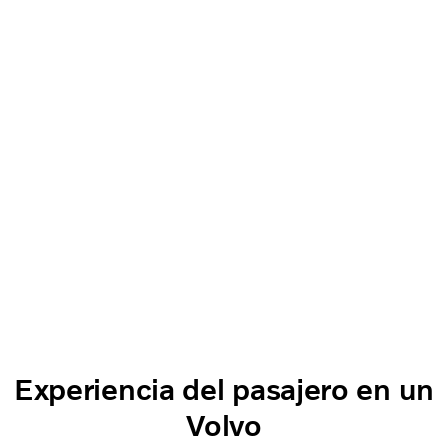
Experiencia del pasajero en un
Volvo