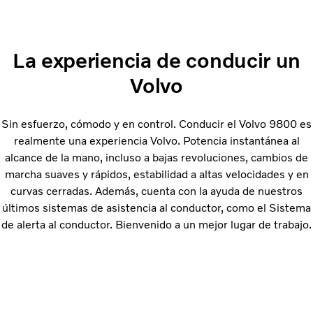
La experiencia de conducir un
Volvo
Sin esfuerzo, cómodo y en control. Conducir el Volvo 9800 es
realmente una experiencia Volvo. Potencia instantánea al
alcance de la mano, incluso a bajas revoluciones, cambios de
marcha suaves y rápidos, estabilidad a altas velocidades y en
curvas cerradas. Además, cuenta con la ayuda de nuestros
últimos sistemas de asistencia al conductor, como el Sistema
de alerta al conductor. Bienvenido a un mejor lugar de trabajo.