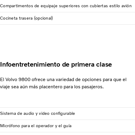
Compartimentos de equipaje superiores con cubiertas estilo avión
Cocineta trasera (opcional)
Infoentretenimiento de primera clase
El Volvo 9800 ofrece una variedad de opciones para que el
viaje sea aún más placentero para los pasajeros.
Sistema de audio y video configurable
Micrófono para el operador y el guía