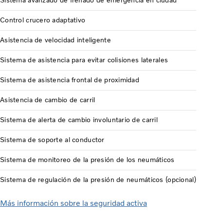
Sistema avanzado de frenado de emergencia en ciudad
Control crucero adaptativo
Asistencia de velocidad inteligente
Sistema de asistencia para evitar colisiones laterales
Sistema de asistencia frontal de proximidad
Asistencia de cambio de carril
Sistema de alerta de cambio involuntario de carril
Sistema de soporte al conductor
Sistema de monitoreo de la presión de los neumáticos
Sistema de regulación de la presión de neumáticos (opcional)
Más información sobre la seguridad activa