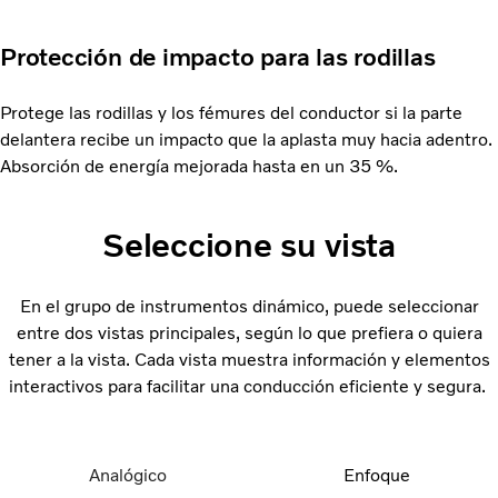
Protección de impacto para las rodillas
Protege las rodillas y los fémures del conductor si la parte
delantera recibe un impacto que la aplasta muy hacia adentro.
Absorción de energía mejorada hasta en un 35 %.
Seleccione su vista
En el grupo de instrumentos dinámico, puede seleccionar
entre dos vistas principales, según lo que prefiera o quiera
tener a la vista. Cada vista muestra información y elementos
interactivos para facilitar una conducción eficiente y segura.
Analógico
Enfoque