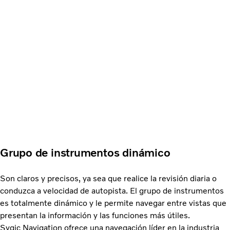
Grupo de instrumentos dinámico
Son claros y precisos, ya sea que realice la revisión diaria o
conduzca a velocidad de autopista. El grupo de instrumentos
es totalmente dinámico y le permite navegar entre vistas que
presentan la información y las funciones más útiles.
Sygic Navigation ofrece una navegación líder en la industria