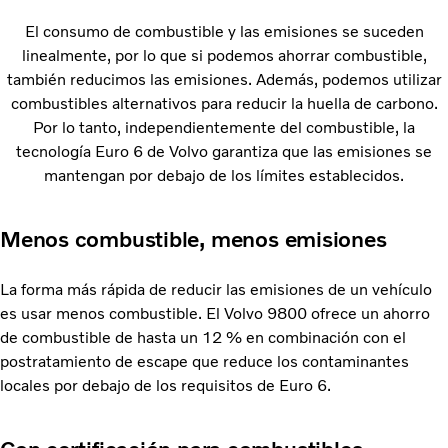
El consumo de combustible y las emisiones se suceden
linealmente, por lo que si podemos ahorrar combustible,
también reducimos las emisiones. Además, podemos utilizar
combustibles alternativos para reducir la huella de carbono.
Por lo tanto, independientemente del combustible, la
tecnología Euro 6 de Volvo garantiza que las emisiones se
mantengan por debajo de los límites establecidos.
Menos combustible, menos emisiones
La forma más rápida de reducir las emisiones de un vehículo
es usar menos combustible. El Volvo 9800 ofrece un ahorro
de combustible de hasta un 12 % en combinación con el
postratamiento de escape que reduce los contaminantes
locales por debajo de los requisitos de Euro 6.