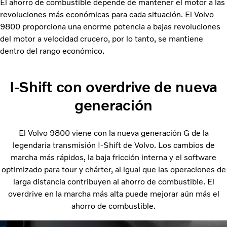
El ahorro de combustible depende de mantener el motor a las
revoluciones más económicas para cada situación. El Volvo
9800 proporciona una enorme potencia a bajas revoluciones
del motor a velocidad crucero, por lo tanto, se mantiene
dentro del rango económico.
I-Shift con overdrive de nueva
generación
El Volvo 9800 viene con la nueva generación G de la
legendaria transmisión I-Shift de Volvo. Los cambios de
marcha más rápidos, la baja fricción interna y el software
optimizado para tour y chárter, al igual que las operaciones de
larga distancia contribuyen al ahorro de combustible. El
overdrive en la marcha más alta puede mejorar aún más el
ahorro de combustible.