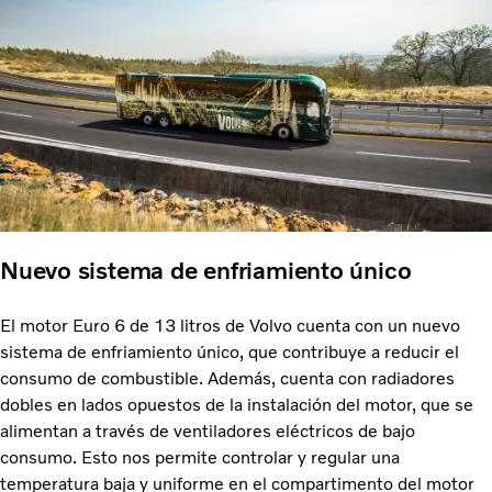
Nuevo sistema de enfriamiento único
El motor Euro 6 de 13 litros de Volvo cuenta con un nuevo
sistema de enfriamiento único, que contribuye a reducir el
consumo de combustible. Además, cuenta con radiadores
dobles en lados opuestos de la instalación del motor, que se
alimentan a través de ventiladores eléctricos de bajo
consumo. Esto nos permite controlar y regular una
temperatura baja y uniforme en el compartimento del motor