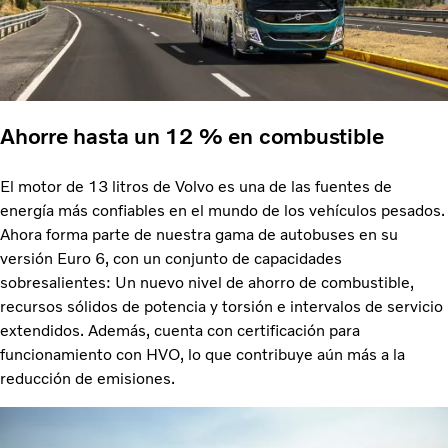
Ahorre hasta un 12 % en combustible
El motor de 13 litros de Volvo es una de las fuentes de
energía más confiables en el mundo de los vehículos pesados.
Ahora forma parte de nuestra gama de autobuses en su
versión Euro 6, con un conjunto de capacidades
sobresalientes: Un nuevo nivel de ahorro de combustible,
recursos sólidos de potencia y torsión e intervalos de servicio
extendidos. Además, cuenta con certificación para
funcionamiento con HVO, lo que contribuye aún más a la
reducción de emisiones.