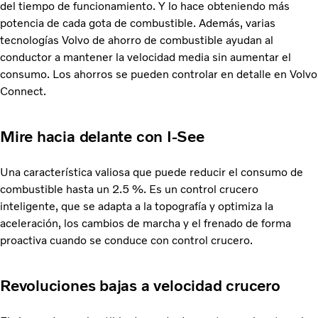
del tiempo de funcionamiento. Y lo hace obteniendo más
potencia de cada gota de combustible. Además, varias
tecnologías Volvo de ahorro de combustible ayudan al
conductor a mantener la velocidad media sin aumentar el
consumo. Los ahorros se pueden controlar en detalle en Volvo
Connect.
Mire hacia delante con I-See
Una característica valiosa que puede reducir el consumo de
combustible hasta un 2.5 %. Es un control crucero
inteligente, que se adapta a la topografía y optimiza la
aceleración, los cambios de marcha y el frenado de forma
proactiva cuando se conduce con control crucero.
Revoluciones bajas a velocidad crucero