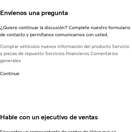
Envíenos una pregunta
¿Quiere continuar la discusión? Complete nuestro formulario
de contacto y permítanos comunicarnos con usted.
Comprar vehículos nuevos
Información del producto
Servicio
y piezas de repuesto
Servicios financieros
Comentarios
generales
Continue
Hable con un ejecutivo de ventas
Encuentre un representante de ventas de Volvo que se