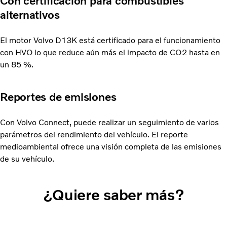
Con certificación para combustibles
alternativos
El motor Volvo D13K está certificado para el funcionamiento
con HVO lo que reduce aún más el impacto de CO2 hasta en
un 85 %.
Reportes de emisiones
Con Volvo Connect, puede realizar un seguimiento de varios
parámetros del rendimiento del vehículo. El reporte
medioambiental ofrece una visión completa de las emisiones
de su vehículo.
¿Quiere saber más?