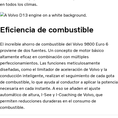
en todos los climas.
Eficiencia de combustible
El increíble ahorro de combustible del Volvo 9800 Euro 6
proviene de dos fuentes. Un concepto de motor básico
altamente eficaz en combinación con múltiples
perfeccionamientos. Las funciones meticulosamente
diseñadas, como el limitador de aceleración de Volvo y la
conducción inteligente, realizan el seguimiento de cada gota
de combustible, lo que ayuda al conductor a aplicar la potencia
necesaria en cada instante. A eso se añaden el ajuste
automático de altura, I-See y I-Coaching de Volvo, que
permiten reducciones duraderas en el consumo de
combustible.