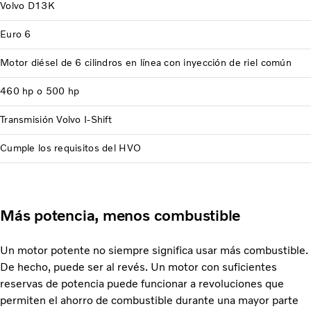
Volvo D13K
Euro 6
Motor diésel de 6 cilindros en línea con inyección de riel común
460 hp o 500 hp
Transmisión Volvo I-Shift
Cumple los requisitos del HVO
Más potencia, menos combustible
Un motor potente no siempre significa usar más combustible.
De hecho, puede ser al revés. Un motor con suficientes
reservas de potencia puede funcionar a revoluciones que
permiten el ahorro de combustible durante una mayor parte