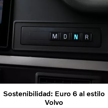
Sostenibilidad: Euro 6 al estilo
Volvo