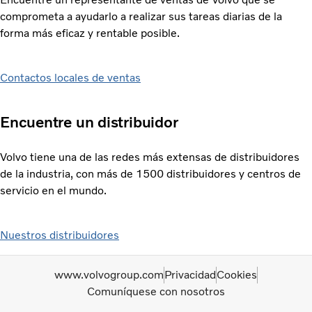
comprometa a ayudarlo a realizar sus tareas diarias de la
forma más eficaz y rentable posible.
Contactos locales de ventas
Encuentre un distribuidor
Volvo tiene una de las redes más extensas de distribuidores
de la industria, con más de 1500 distribuidores y centros de
servicio en el mundo.
Nuestros distribuidores
www.volvogroup.com
Privacidad
Cookies
Comuníquese con nosotros