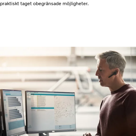
praktiskt taget obegränsade möjligheter.