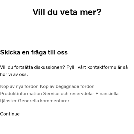
Vill du veta mer?
Skicka en fråga till oss
Vill du fortsätta diskussionen? Fyll i vårt kontaktformulär så
hör vi av oss.
Köp av nya fordon
Köp av begagnade fordon
Produktinformation
Service och reservdelar
Finansiella
tjänster
Generella kommentarer
Continue