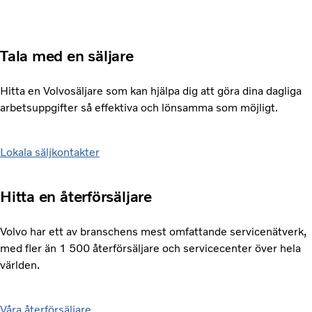
Tala med en säljare
Hitta en Volvosäljare som kan hjälpa dig att göra dina dagliga
arbetsuppgifter så effektiva och lönsamma som möjligt.
Lokala säljkontakter
Hitta en återförsäljare
Volvo har ett av branschens mest omfattande servicenätverk,
med fler än 1 500 återförsäljare och servicecenter över hela
världen.
Våra återförsäljare