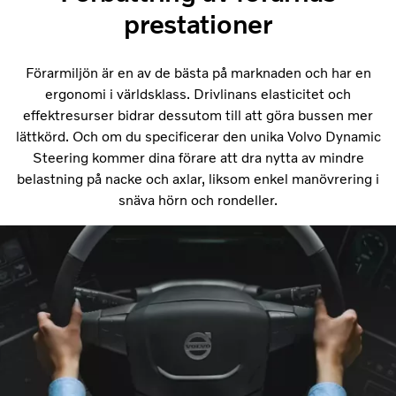
prestationer
Förarmiljön är en av de bästa på marknaden och har en
ergonomi i världsklass. Drivlinans elasticitet och
effektresurser bidrar dessutom till att göra bussen mer
lättkörd. Och om du specificerar den unika Volvo Dynamic
Steering kommer dina förare att dra nytta av mindre
belastning på nacke och axlar, liksom enkel manövrering i
snäva hörn och rondeller.