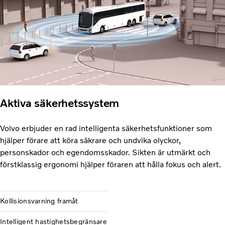
Aktiva säkerhetssystem
Volvo erbjuder en rad intelligenta säkerhetsfunktioner som
hjälper förare att köra säkrare och undvika olyckor,
personskador och egendomsskador. Sikten är utmärkt och
förstklassig ergonomi hjälper föraren att hålla fokus och alert.
Kollisionsvarning framåt
Intelligent hastighetsbegränsare