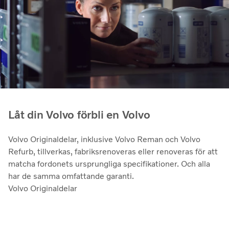
Låt din Volvo förbli en Volvo
Volvo Originaldelar, inklusive Volvo Reman och Volvo
Refurb, tillverkas, fabriksrenoveras eller renoveras för att
matcha fordonets ursprungliga specifikationer. Och alla
har de samma omfattande garanti.
Volvo Originaldelar