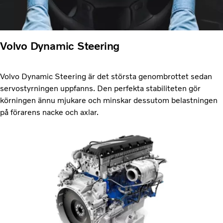
Volvo Dynamic Steering
Volvo Dynamic Steering är det största genombrottet sedan
servostyrningen uppfanns. Den perfekta stabiliteten gör
körningen ännu mjukare och minskar dessutom belastningen
på förarens nacke och axlar.