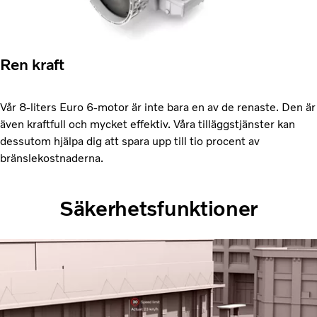
Ren kraft
Vår 8-liters Euro 6-motor är inte bara en av de renaste. Den är
även kraftfull och mycket effektiv. Våra tilläggstjänster kan
dessutom hjälpa dig att spara upp till tio procent av
bränslekostnaderna.
Säkerhetsfunktioner