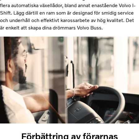
flera automatiska växellådor, bland annat enastående Volvo I-
Shift. Lägg därtill en ram som är designad för smidig service
och underhåll och effektivt karossarbete av hög kvalitet. Det
är enkelt att skapa dina drömmars Volvo Buss.
Förbättring av förarnas