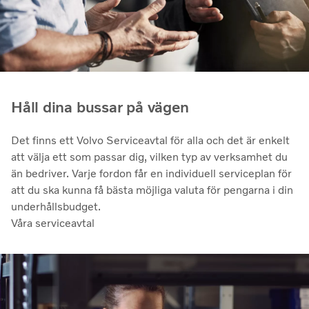
Håll dina bussar på vägen
Det finns ett Volvo Serviceavtal för alla och det är enkelt
att välja ett som passar dig, vilken typ av verksamhet du
än bedriver. Varje fordon får en individuell serviceplan för
att du ska kunna få bästa möjliga valuta för pengarna i din
underhållsbudget.
Våra serviceavtal