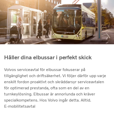
Håller dina elbussar i perfekt skick
Volvos serviceavtal för elbussar fokuserar på
tillgänglighet och driftsäkerhet. Vi följer därför upp varje
enskilt fordon proaktivt och skräddarsyr serviceavtalen
för optimerad prestanda, ofta som en del av en
turnkeylösning. Elbussar är annorlunda och kräver
specialkompetens. Hos Volvo ingår detta. Alltid.
E-mobilitetsavtal