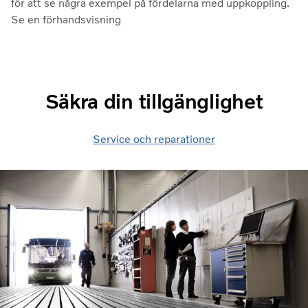
för att se några exempel på fördelarna med uppkoppling.
Se en förhandsvisning
Säkra din tillgänglighet
Service och reparationer