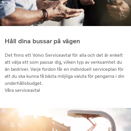
Håll dina bussar på vägen
Det finns ett Volvo Serviceavtal för alla och det är enkelt
att välja ett som passar dig, vilken typ av verksamhet du
än bedriver. Varje fordon får en individuell serviceplan för
att du ska kunna få bästa möjliga valuta för pengarna i din
underhållsbudget.
Våra serviceavtal