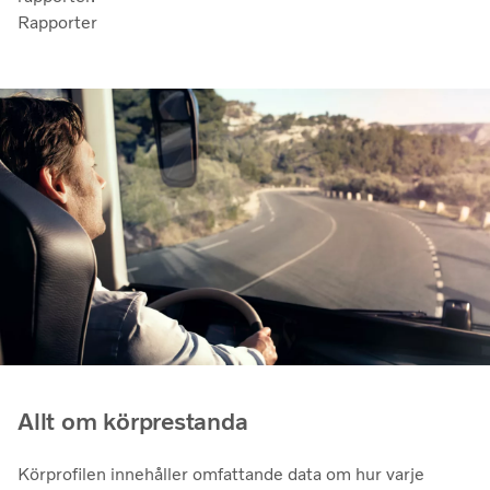
Rapporter
Allt om körprestanda
Körprofilen innehåller omfattande data om hur varje