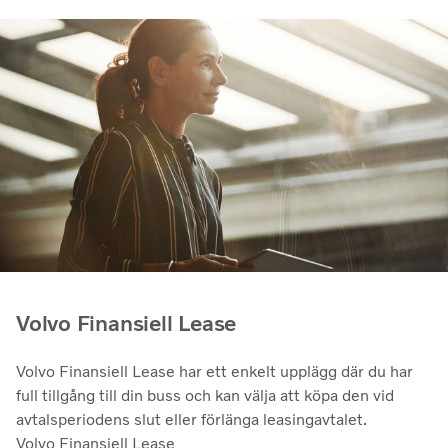
Volvo Finansiell Lease
Volvo Finansiell Lease har ett enkelt upplägg där du har
full tillgång till din buss och kan välja att köpa den vid
avtalsperiodens slut eller förlänga leasingavtalet.
Volvo Finansiell Lease