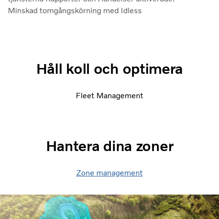
Minskad tomgångskörning med Idless
Håll koll och optimera
Fleet Management
Hantera dina zoner
Zone management