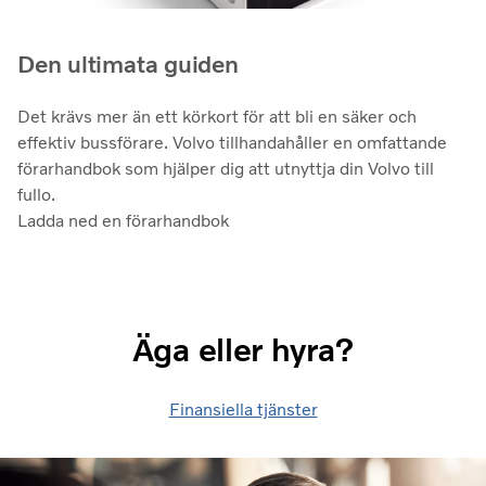
Den ultimata guiden
Det krävs mer än ett körkort för att bli en säker och
effektiv bussförare. Volvo tillhandahåller en omfattande
förarhandbok som hjälper dig att utnyttja din Volvo till
fullo.
Ladda ned en förarhandbok
Äga eller hyra?
Finansiella tjänster