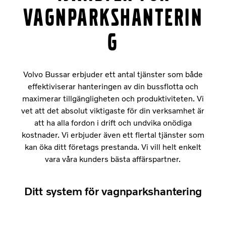
vagnparkshanterin
g
Volvo Bussar erbjuder ett antal tjänster som både
effektiviserar hanteringen av din bussflotta och
maximerar tillgängligheten och produktiviteten. Vi
vet att det absolut viktigaste för din verksamhet är
att ha alla fordon i drift och undvika onödiga
kostnader. Vi erbjuder även ett flertal tjänster som
kan öka ditt företags prestanda. Vi vill helt enkelt
vara våra kunders bästa affärspartner.
Ditt system för vagnparkshantering