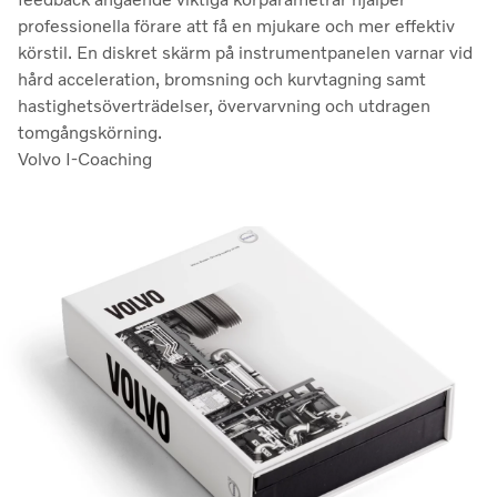
professionella förare att få en mjukare och mer effektiv
körstil. En diskret skärm på instrumentpanelen varnar vid
hård acceleration, bromsning och kurvtagning samt
hastighetsöverträdelser, övervarvning och utdragen
tomgångskörning.
Volvo I-Coaching