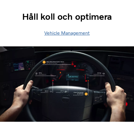
Håll koll och optimera
Vehicle Management