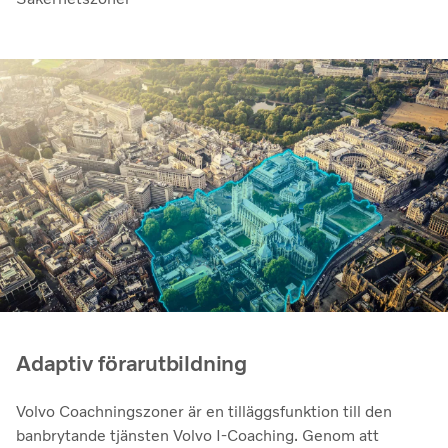
Adaptiv förarutbildning
Volvo Coachningszoner är en tilläggsfunktion till den
banbrytande tjänsten Volvo I-Coaching. Genom att