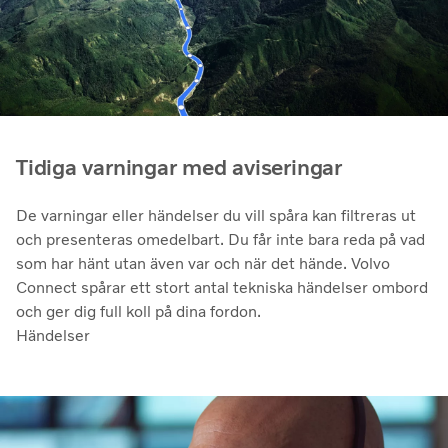
Tidiga varningar med aviseringar
De varningar eller händelser du vill spåra kan filtreras ut
och presenteras omedelbart. Du får inte bara reda på vad
som har hänt utan även var och när det hände. Volvo
Connect spårar ett stort antal tekniska händelser ombord
och ger dig full koll på dina fordon.
Händelser