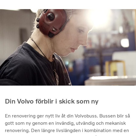
Din Volvo förblir i skick som ny
En renovering ger nytt liv åt din Volvobuss. Bussen blir så
gott som ny genom en invändig, utvändig och mekanisk
renovering. Den längre livslängden i kombination med en