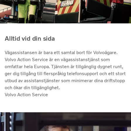
Alltid vid din sida
Vägassistansen är bara ett samtal bort för Volvoägare.
Volvo Action Service är en vägassistanstjänst som
omfattar hela Europa. Tjänsten är tillgänglig dygnet runt,
ger dig tillgång till flerspråkig telefonsupport och ett stort
utbud av assistanstjänster som minimerar dina driftstopp
och ökar din tillgänglighet.
Volvo Action Service