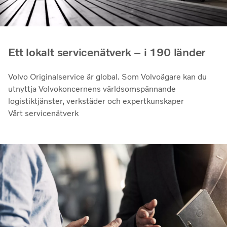
Ett lokalt servicenätverk – i 190 länder
Volvo Originalservice är global. Som Volvoägare kan du
utnyttja Volvokoncernens världsomspännande
logistiktjänster, verkstäder och expertkunskaper
Vårt servicenätverk