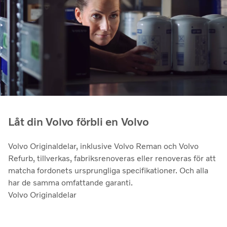
Låt din Volvo förbli en Volvo
Volvo Originaldelar, inklusive Volvo Reman och Volvo
Refurb, tillverkas, fabriksrenoveras eller renoveras för att
matcha fordonets ursprungliga specifikationer. Och alla
har de samma omfattande garanti.
Volvo Originaldelar