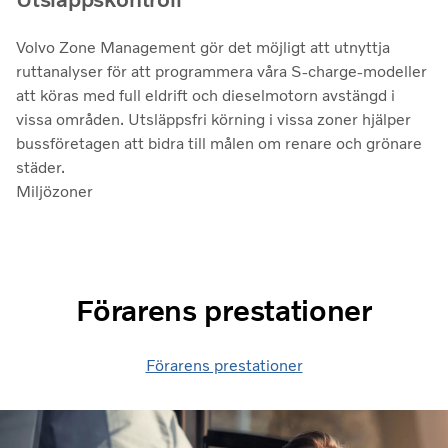
Volvo Zone Management gör det möjligt att utnyttja
ruttanalyser för att programmera våra S-charge-modeller
att köras med full eldrift och dieselmotorn avstängd i
vissa områden. Utsläppsfri körning i vissa zoner hjälper
bussföretagen att bidra till målen om renare och grönare
städer.
Miljözoner
Förarens prestationer
Förarens prestationer