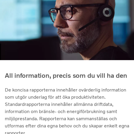
All information, precis som du vill ha den
De koncisa rapporterna innehåller ovärderlig information
som utgör underlag för att öka produktiviteten.
Standardrapporterna innehåller allmänna driftdata,
information om bränsle- och energiförbrukning samt
miljöprestanda. Rapporterna kan sammanställas och
utformas efter dina egna behov och du skapar enkelt egna
rapporter.