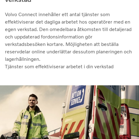
Volvo Connect innehåller ett antal tjänster som
effektiviserar det dagliga arbetet hos operatörer med en
egen verkstad. Den omedelbara åtkomsten till detaljerad
och uppdaterad fordonsinformation gör
verkstadsbesöken kortare. Möjligheten att beställa
reservdelar online underlättar dessutom planeringen och
lagerhållningen.
Tjänster som effektiviserar arbetet i din verkstad