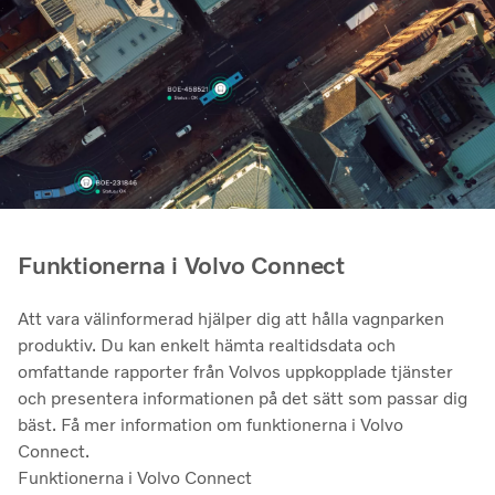
Funktionerna i Volvo Connect
Att vara välinformerad hjälper dig att hålla vagnparken
produktiv. Du kan enkelt hämta realtidsdata och
omfattande rapporter från Volvos uppkopplade tjänster
och presentera informationen på det sätt som passar dig
bäst. Få mer information om funktionerna i Volvo
Connect.
Funktionerna i Volvo Connect