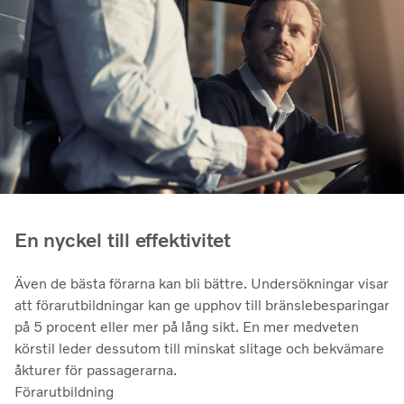
En nyckel till effektivitet
Även de bästa förarna kan bli bättre. Undersökningar visar
att förarutbildningar kan ge upphov till bränslebesparingar
på 5 procent eller mer på lång sikt. En mer medveten
körstil leder dessutom till minskat slitage och bekvämare
åkturer för passagerarna.
Förarutbildning