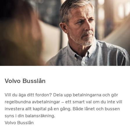
Volvo Busslån
Vill du äga ditt fordon? Dela upp betalningarna och gör
regelbundna avbetalningar – ett smart val om du inte vill
investera allt kapital på en gång. Både lånet och bussen
syns i din balansräkning.
Volvo Busslån