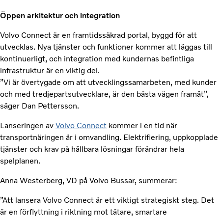
Öppen arkitektur och integration
Volvo Connect är en framtidssäkrad portal, byggd för att
utvecklas. Nya tjänster och funktioner kommer att läggas till
kontinuerligt, och integration med kundernas befintliga
infrastruktur är en viktig del.
”Vi är övertygade om att utvecklingssamarbeten, med kunder
och med tredjepartsutvecklare, är den bästa vägen framåt”,
säger Dan Pettersson.
Lanseringen av
Volvo Connect
kommer i en tid när
transportnäringen är i omvandling. Elektrifiering, uppkopplade
tjänster och krav på hållbara lösningar förändrar hela
spelplanen.
Anna Westerberg, VD på Volvo Bussar, summerar:
”Att lansera Volvo Connect är ett viktigt strategiskt steg. Det
är en förflyttning i riktning mot tätare, smartare