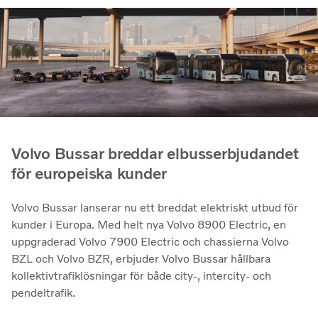
Volvo Bussar breddar elbusserbjudandet
för europeiska kunder
Volvo Bussar lanserar nu ett breddat elektriskt utbud för
kunder i Europa. Med helt nya Volvo 8900 Electric, en
uppgraderad Volvo 7900 Electric och chassierna Volvo
BZL och Volvo BZR, erbjuder Volvo Bussar hållbara
kollektivtrafiklösningar för både city-, intercity- och
pendeltrafik.