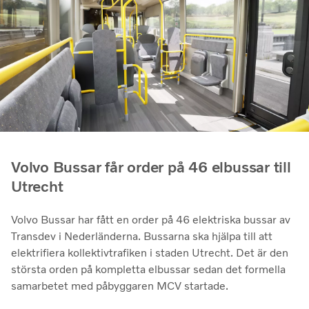
Volvo Bussar får order på 46 elbussar till
Utrecht
Volvo Bussar har fått en order på 46 elektriska bussar av
Transdev i Nederländerna. Bussarna ska hjälpa till att
elektrifiera kollektivtrafiken i staden Utrecht. Det är den
största orden på kompletta elbussar sedan det formella
samarbetet med påbyggaren MCV startade.