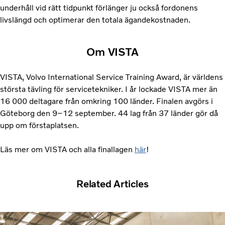
underhåll vid rätt tidpunkt förlänger ju också fordonens
livslängd och optimerar den totala ägandekostnaden.
Om VISTA
VISTA, Volvo International Service Training Award, är världens
största tävling för servicetekniker. I år lockade VISTA mer än
16 000 deltagare från omkring 100 länder. Finalen avgörs i
Göteborg den 9–12 september. 44 lag från 37 länder gör då
upp om förstaplatsen.
Läs mer om VISTA och alla finallagen
här
!
Related Articles