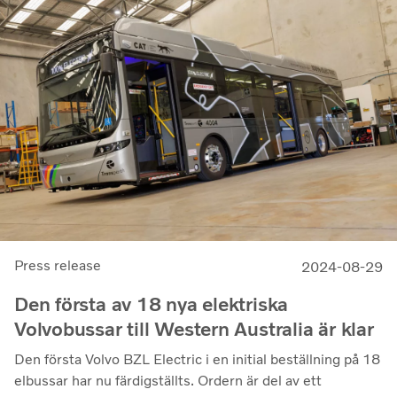
Press release
2024-08-29
Den första av 18 nya elektriska
Volvobussar till Western Australia är klar
Den första Volvo BZL Electric i en initial beställning på 18
elbussar har nu färdigställts. Ordern är del av ett