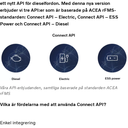
ett nytt API för dieselfordon. Med denna nya version
erbjuder vi tre API:er som är baserade på ACEA rFMS-
standarden: Connect API – Electric, Connect API – ESS
Power och Connect API – Diesel
Våra API-erbjudanden, samtliga baserade på standarden ACEA
rFMS
Vilka är fördelarna med att använda Connect API?
Enkel integrering