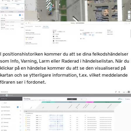
I positionshistoriken kommer du att se dina felkodshändelser
som Info, Varning, Larm eller Raderad i händelselistan. När du
klickar på en händelse kommer du att se den visualiserad på
kartan och se ytterligare information, t.ex. vilket meddelande
föraren ser i fordonet.