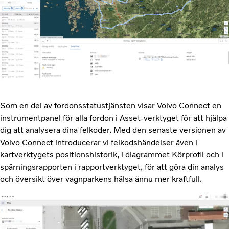
Som en del av fordonsstatustjänsten visar Volvo Connect en
instrumentpanel för alla fordon i Asset-verktyget för att hjälpa
dig att analysera dina felkoder. Med den senaste versionen av
Volvo Connect introducerar vi felkodshändelser även i
kartverktygets positionshistorik, i diagrammet Körprofil och i
spårningsrapporten i rapportverktyget, för att göra din analys
och översikt över vagnparkens hälsa ännu mer kraftfull.