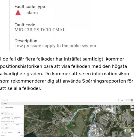
I de fall där flera felkoder har inträffat samtidigt, kommer
positionshistoriken bara att visa felkoden med den högsta
allvarlighetsgraden. Du kommer att se en informationsikon
som rekommenderar dig att använda Spårningsrapporten för
att se alla felkoder.