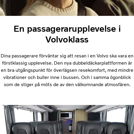
En passagerarupplevelse i
Volvoklass
Dina passagerare förväntar sig att resan i en Volvo ska vara en
förstklassig upplevelse. Den nya dubbeldäckarplattformen är
en bra utgångspunkt för överlägsen resekomfort, med mindre
vibrationer och buller inne i bussen. Och i samma ögonblick
som de stiger på möts de av den välkomnande atmosfären.