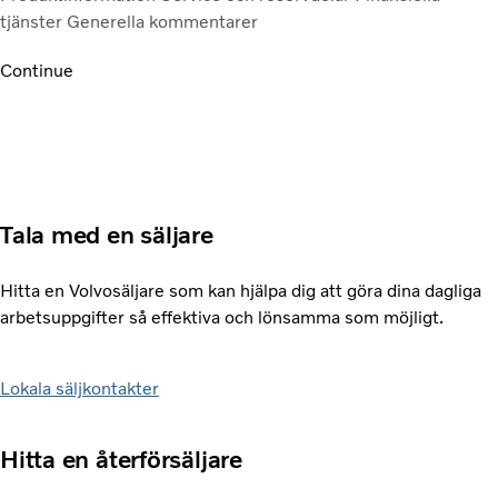
tjänster
Generella kommentarer
Continue
Tala med en säljare
Hitta en Volvosäljare som kan hjälpa dig att göra dina dagliga
arbetsuppgifter så effektiva och lönsamma som möjligt.
Lokala säljkontakter
Hitta en återförsäljare