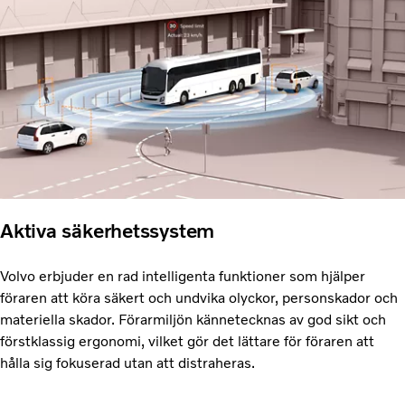
Aktiva säkerhetssystem
Volvo erbjuder en rad intelligenta funktioner som hjälper
föraren att köra säkert och undvika olyckor, personskador och
materiella skador. Förarmiljön kännetecknas av god sikt och
förstklassig ergonomi, vilket gör det lättare för föraren att
hålla sig fokuserad utan att distraheras.