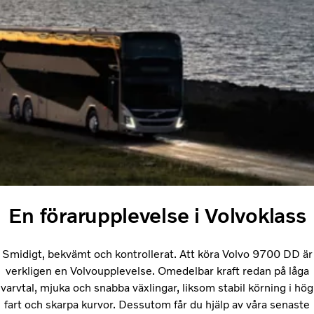
En förarupplevelse i Volvoklass
Smidigt, bekvämt och kontrollerat. Att köra Volvo 9700 DD är
verkligen en Volvoupplevelse. Omedelbar kraft redan på låga
varvtal, mjuka och snabba växlingar, liksom stabil körning i hög
fart och skarpa kurvor. Dessutom får du hjälp av våra senaste