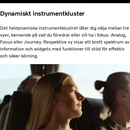
Dynamiskt instrumentkluster
Det heldynamiska instrumentklustret låter dig välja mellan tre
vyer, beroende på vad du föredrar eller vill ha i fokus: Analog,
Focus eller Journey. Respektive vy visar ett brett spektrum av
information och widgets med funktioner till stöd för effektiv
och säker körning.