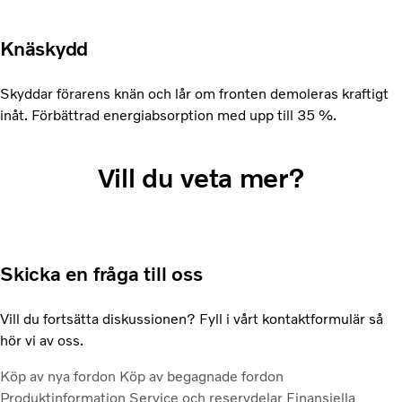
Knäskydd
Skyddar förarens knän och lår om fronten demoleras kraftigt
inåt. Förbättrad energiabsorption med upp till 35 %.
Vill du veta mer?
Skicka en fråga till oss
Vill du fortsätta diskussionen? Fyll i vårt kontaktformulär så
hör vi av oss.
Köp av nya fordon
Köp av begagnade fordon
Produktinformation
Service och reservdelar
Finansiella