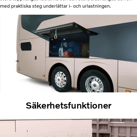
med praktiska steg underlättar i- och urlastningen.
Säkerhetsfunktioner