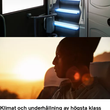
Klimat och underhållning av högsta klass