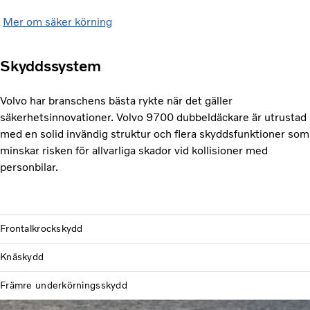
Mer om säker körning
Skyddssystem
Volvo har branschens bästa rykte när det gäller
säkerhetsinnovationer. Volvo 9700 dubbeldäckare är utrustad
med en solid invändig struktur och flera skyddsfunktioner som
minskar risken för allvarliga skador vid kollisioner med
personbilar.
Frontalkrockskydd
Knäskydd
Främre underkörningsskydd