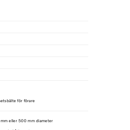
etsbälte för förare
 mm eller 500 mm diameter