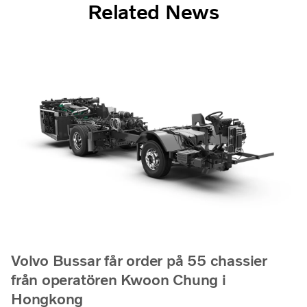
Related News
Volvo Bussar får order på 55 chassier
från operatören Kwoon Chung i
Hongkong