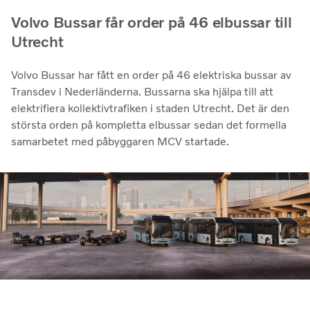
Volvo Bussar får order på 46 elbussar till
Utrecht
Volvo Bussar har fått en order på 46 elektriska bussar av
Transdev i Nederländerna. Bussarna ska hjälpa till att
elektrifiera kollektivtrafiken i staden Utrecht. Det är den
största orden på kompletta elbussar sedan det formella
samarbetet med påbyggaren MCV startade.