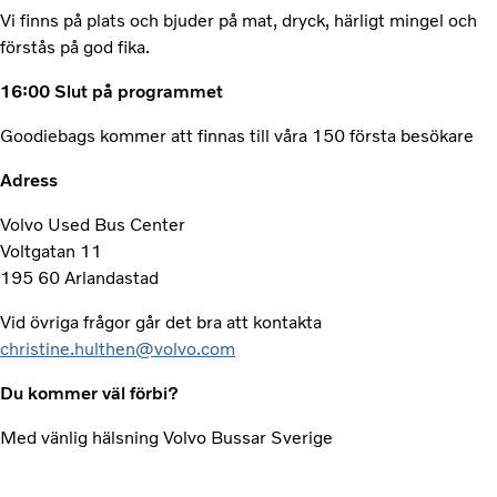
Vi finns på plats och bjuder på mat, dryck, härligt mingel och
förstås på god fika.
16:00 Slut på programmet
Goodiebags kommer att finnas till våra 150 första besökare
Adress
Volvo Used Bus Center
Voltgatan 11
195 60 Arlandastad
Vid övriga frågor går det bra att kontakta
christine.hulthen@volvo.com
Du kommer väl förbi?
Med vänlig hälsning Volvo Bussar Sverige