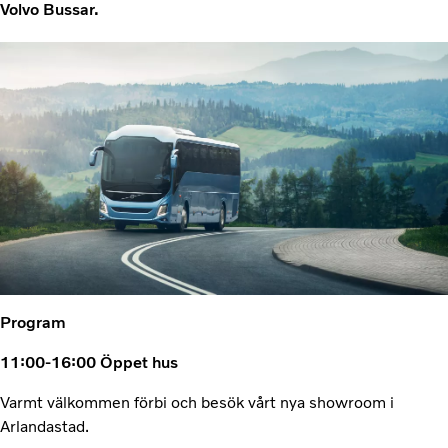
Volvo Bussar.
Program
11:00-16:00 Öppet hus
Varmt välkommen förbi och besök vårt nya showroom i
Arlandastad.