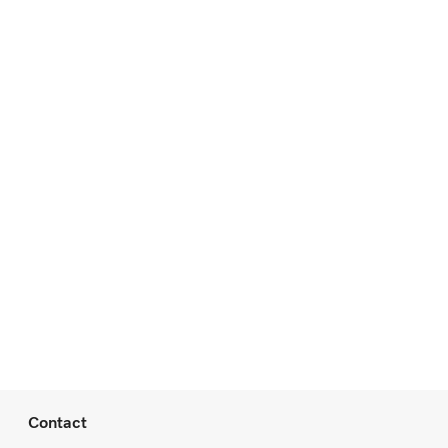
Contact