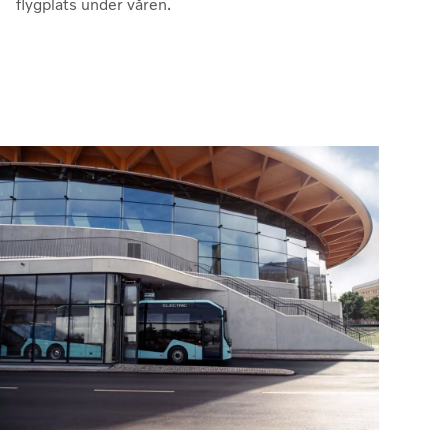
flygplats under våren.