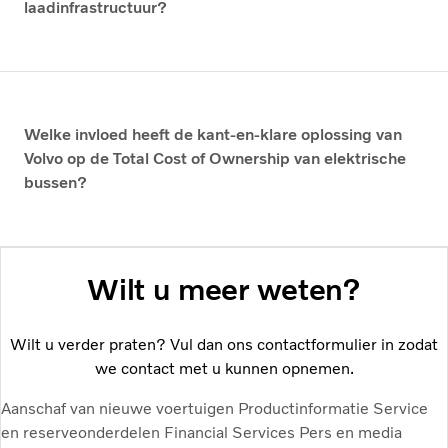
laadinfrastructuur?
Welke invloed heeft de kant-en-klare oplossing van
Volvo op de Total Cost of Ownership van elektrische
bussen?
Wilt u meer weten?
Wilt u verder praten? Vul dan ons contactformulier in zodat
we contact met u kunnen opnemen.
Aanschaf van nieuwe voertuigen
Productinformatie
Service
en reserveonderdelen
Financial Services
Pers en media