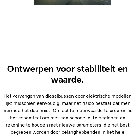
Ontwerpen voor stabiliteit en
waarde.
Het vervangen van dieselbussen door elektrische modellen
lijkt misschien eenvoudig, maar het risico bestaat dat men
hiermee het doel mist. Om echte meerwaarde te creëren, is
het essentieel om met een schone lei te beginnen en
rekening te houden met nieuwe parameters, die het best
begrepen worden door belanghebbenden in het hele