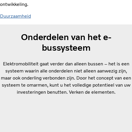
ontwikkeling.
Duurzaamheid
Onderdelen van het e-
bussysteem
Elektromobiliteit gaat verder dan alleen bussen – het is een
systeem waarin alle onderdelen niet alleen aanwezig zijn,
maar ook onderling verbonden zijn. Door het concept van een
systeem te omarmen, kunt u het volledige potentieel van uw
investeringen benutten. Verken de elementen.