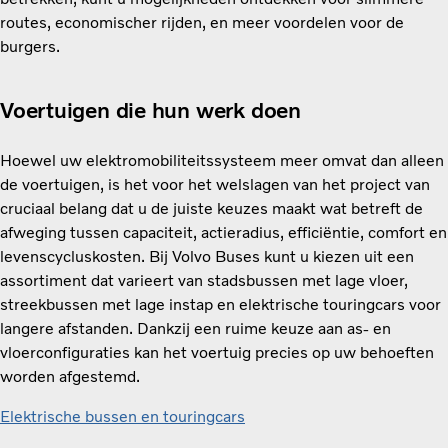
routes, economischer rijden, en meer voordelen voor de
burgers.
Voertuigen die hun werk doen
Hoewel uw elektromobiliteitssysteem meer omvat dan alleen
de voertuigen, is het voor het welslagen van het project van
cruciaal belang dat u de juiste keuzes maakt wat betreft de
afweging tussen capaciteit, actieradius, efficiëntie, comfort en
levenscycluskosten. Bij Volvo Buses kunt u kiezen uit een
assortiment dat varieert van stadsbussen met lage vloer,
streekbussen met lage instap en elektrische touringcars voor
langere afstanden. Dankzij een ruime keuze aan as- en
vloerconfiguraties kan het voertuig precies op uw behoeften
worden afgestemd.
Elektrische bussen en touringcars