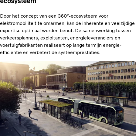
ecosysteem
Door het concept van een 360°-ecosysteem voor
elektromobiliteit te omarmen, kan de inherente en veelzijdige
expertise optimaal worden benut. De samenwerking tussen
verkeersplanners, exploitanten, energieleveranciers en
voertuigfabrikanten realiseert op lange termijn energie-
efficiëntie en verbetert de systeemprestaties.