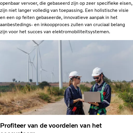
openbaar vervoer, die gebaseerd zijn op zeer specifieke eisen,
zijn niet langer volledig van toepassing. Een holistische visie
en een op feiten gebaseerde, innovatieve aanpak in het
aanbestedings- en inkoopproces zullen van cruciaal belang
zijn voor het succes van elektromobiliteitsystemen.
Profiteer van de voordelen van het