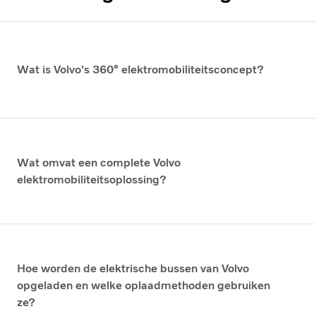
Wat is Volvo's 360° elektromobiliteitsconcept?
Wat omvat een complete Volvo
elektromobiliteitsoplossing?
Hoe worden de elektrische bussen van Volvo
opgeladen en welke oplaadmethoden gebruiken
ze?