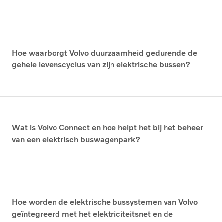
Hoe waarborgt Volvo duurzaamheid gedurende de
gehele levenscyclus van zijn elektrische bussen?
Wat is Volvo Connect en hoe helpt het bij het beheer
van een elektrisch buswagenpark?
Hoe worden de elektrische bussystemen van Volvo
geïntegreerd met het elektriciteitsnet en de