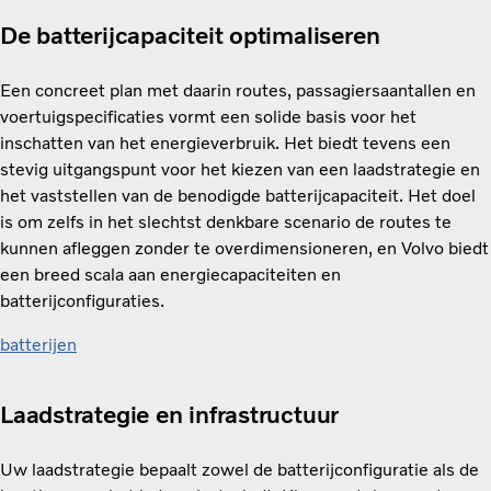
De batterijcapaciteit optimaliseren
Een concreet plan met daarin routes, passagiersaantallen en
voertuigspecificaties vormt een solide basis voor het
inschatten van het energieverbruik. Het biedt tevens een
stevig uitgangspunt voor het kiezen van een laadstrategie en
het vaststellen van de benodigde batterijcapaciteit. Het doel
is om zelfs in het slechtst denkbare scenario de routes te
kunnen afleggen zonder te overdimensioneren, en Volvo biedt
een breed scala aan energiecapaciteiten en
batterijconfiguraties.
batterijen
Laadstrategie en infrastructuur
Uw laadstrategie bepaalt zowel de batterijconfiguratie als de