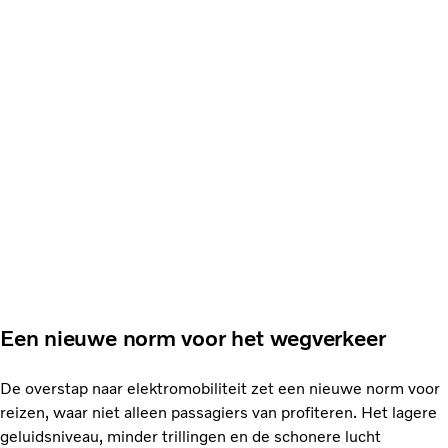
Een nieuwe norm voor het wegverkeer
De overstap naar elektromobiliteit zet een nieuwe norm voor
reizen, waar niet alleen passagiers van profiteren. Het lagere
geluidsniveau, minder trillingen en de schonere lucht