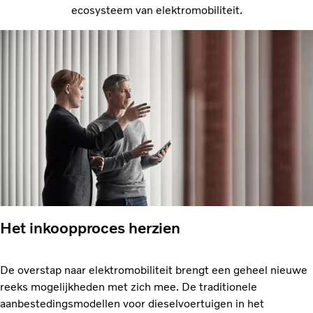
ecosysteem van elektromobiliteit.
Het inkoopproces herzien
De overstap naar elektromobiliteit brengt een geheel nieuwe
reeks mogelijkheden met zich mee. De traditionele
aanbestedingsmodellen voor dieselvoertuigen in het