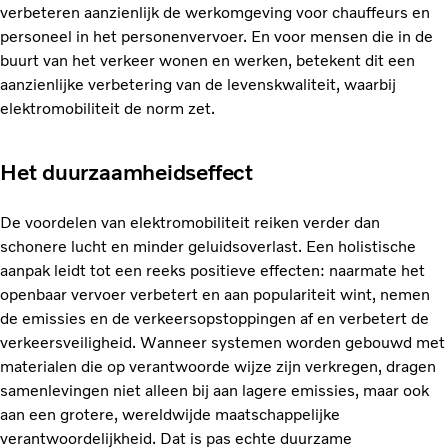
verbeteren aanzienlijk de werkomgeving voor chauffeurs en
personeel in het personenvervoer. En voor mensen die in de
buurt van het verkeer wonen en werken, betekent dit een
aanzienlijke verbetering van de levenskwaliteit, waarbij
elektromobiliteit de norm zet.
Het duurzaamheidseffect
De voordelen van elektromobiliteit reiken verder dan
schonere lucht en minder geluidsoverlast. Een holistische
aanpak leidt tot een reeks positieve effecten: naarmate het
openbaar vervoer verbetert en aan populariteit wint, nemen
de emissies en de verkeersopstoppingen af en verbetert de
verkeersveiligheid. Wanneer systemen worden gebouwd met
materialen die op verantwoorde wijze zijn verkregen, dragen
samenlevingen niet alleen bij aan lagere emissies, maar ook
aan een grotere, wereldwijde maatschappelijke
verantwoordelijkheid. Dat is pas echte duurzame