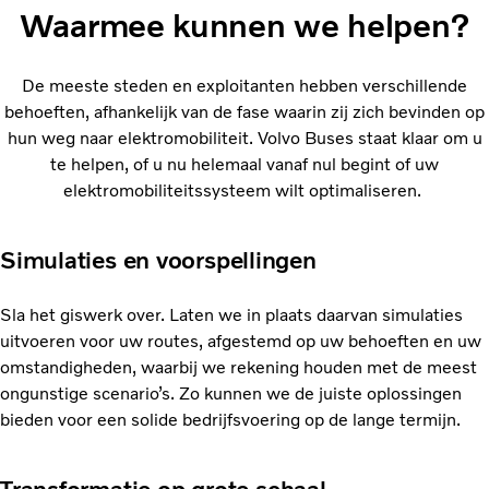
Waarmee kunnen we helpen?
De meeste steden en exploitanten hebben verschillende
behoeften, afhankelijk van de fase waarin zij zich bevinden op
hun weg naar elektromobiliteit. Volvo Buses staat klaar om u
te helpen, of u nu helemaal vanaf nul begint of uw
elektromobiliteitssysteem wilt optimaliseren.
Simulaties en voorspellingen
Sla het giswerk over. Laten we in plaats daarvan simulaties
uitvoeren voor uw routes, afgestemd op uw behoeften en uw
omstandigheden, waarbij we rekening houden met de meest
ongunstige scenario’s. Zo kunnen we de juiste oplossingen
bieden voor een solide bedrijfsvoering op de lange termijn.