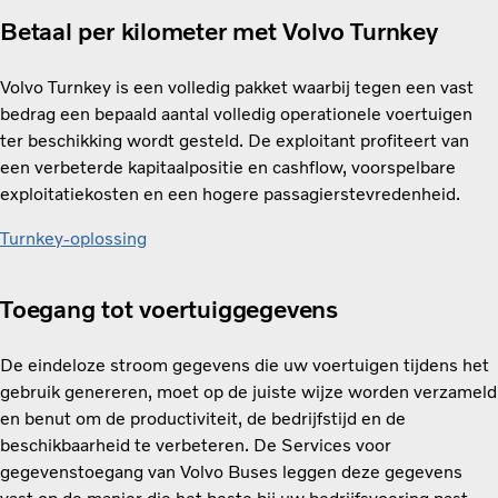
Betaal per kilometer met Volvo Turnkey
Volvo Turnkey is een volledig pakket waarbij tegen een vast
bedrag een bepaald aantal volledig operationele voertuigen
ter beschikking wordt gesteld. De exploitant profiteert van
een verbeterde kapitaalpositie en cashflow, voorspelbare
exploitatiekosten en een hogere passagierstevredenheid.
Turnkey-oplossing
Toegang tot voertuiggegevens
De eindeloze stroom gegevens die uw voertuigen tijdens het
gebruik genereren, moet op de juiste wijze worden verzameld
en benut om de productiviteit, de bedrijfstijd en de
beschikbaarheid te verbeteren. De Services voor
gegevenstoegang van Volvo Buses leggen deze gegevens