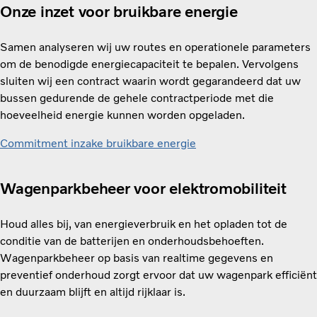
Onze inzet voor bruikbare energie
Samen analyseren wij uw routes en operationele parameters
om de benodigde energiecapaciteit te bepalen. Vervolgens
sluiten wij een contract waarin wordt gegarandeerd dat uw
bussen gedurende de gehele contractperiode met die
hoeveelheid energie kunnen worden opgeladen.
Commitment inzake bruikbare energie
Wagenparkbeheer voor elektromobiliteit
Houd alles bij, van energieverbruik en het opladen tot de
conditie van de batterijen en onderhoudsbehoeften.
Wagenparkbeheer op basis van realtime gegevens en
preventief onderhoud zorgt ervoor dat uw wagenpark efficiënt
en duurzaam blijft en altijd rijklaar is.