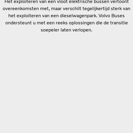
Het exploiteren van een vloot elektrische bussen vertoont
overeenkomsten met, maar verschilt tegelijkertijd sterk van
het exploiteren van een dieselwagenpark. Volvo Buses
ondersteunt u met een reeks oplossingen die de transitie
soepeler laten verlopen.