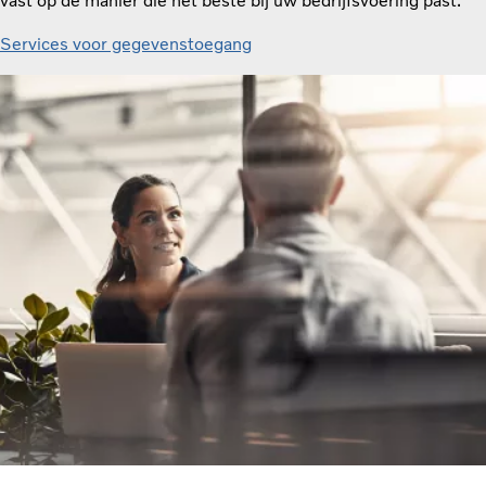
vast op de manier die het beste bij uw bedrijfsvoering past.
Services voor gegevenstoegang