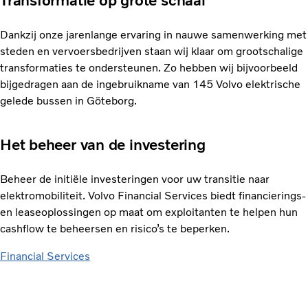
Transformatie op grote schaal
Dankzij onze jarenlange ervaring in nauwe samenwerking met
steden en vervoersbedrijven staan wij klaar om grootschalige
transformaties te ondersteunen. Zo hebben wij bijvoorbeeld
bijgedragen aan de ingebruikname van 145 Volvo elektrische
gelede bussen in Göteborg.
Het beheer van de investering
Beheer de initiële investeringen voor uw transitie naar
elektromobiliteit. Volvo Financial Services biedt financierings-
en leaseoplossingen op maat om exploitanten te helpen hun
cashflow te beheersen en risico’s te beperken.
Financial Services