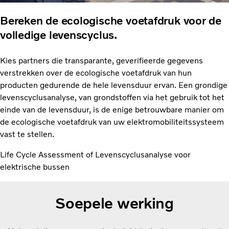
Bereken de ecologische voetafdruk voor de
volledige levenscyclus.
Kies partners die transparante, geverifieerde gegevens
verstrekken over de ecologische voetafdruk van hun
producten gedurende de hele levensduur ervan. Een grondige
levenscyclusanalyse, van grondstoffen via het gebruik tot het
einde van de levensduur, is de enige betrouwbare manier om
de ecologische voetafdruk van uw elektromobiliteitssysteem
vast te stellen.
Life Cycle Assessment of Levenscyclusanalyse voor
elektrische bussen
Soepele werking