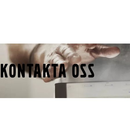
Kontakta oss