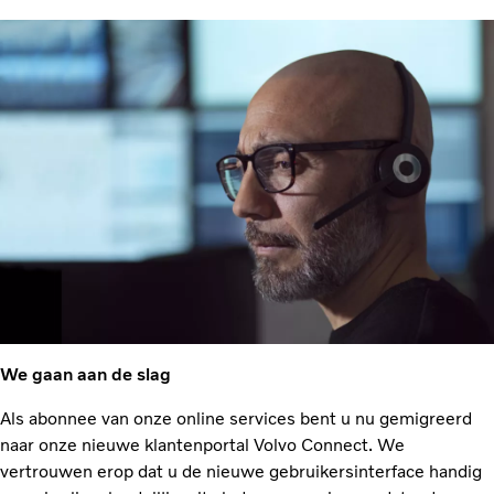
We gaan aan de slag
Als abonnee van onze online services bent u nu gemigreerd
naar onze nieuwe klantenportal Volvo Connect. We
vertrouwen erop dat u de nieuwe gebruikersinterface handig