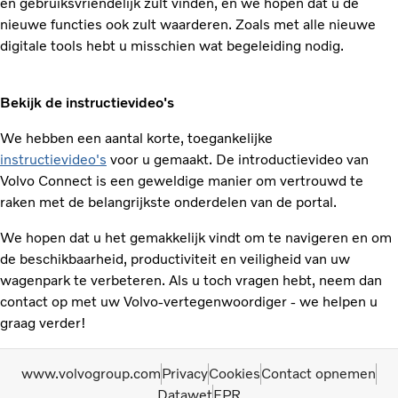
en gebruiksvriendelijk zult vinden, en we hopen dat u de
nieuwe functies ook zult waarderen. Zoals met alle nieuwe
digitale tools hebt u misschien wat begeleiding nodig.
Bekijk de instructievideo's
We hebben een aantal korte, toegankelijke
instructievideo's
voor u gemaakt. De introductievideo van
Volvo Connect is een geweldige manier om vertrouwd te
raken met de belangrijkste onderdelen van de portal.
We hopen dat u het gemakkelijk vindt om te navigeren en om
de beschikbaarheid, productiviteit en veiligheid van uw
wagenpark te verbeteren. Als u toch vragen hebt, neem dan
contact op met uw Volvo-vertegenwoordiger - we helpen u
graag verder!
www.volvogroup.com
Privacy
Cookies
Contact opnemen
Datawet
EPR