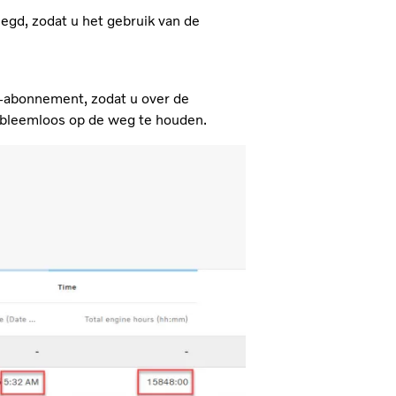
egd, zodat u het gebruik van de
n-abonnement, zodat u over de
obleemloos op de weg te houden.