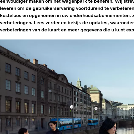
eenvoudiger maken om het wagenpark te beheren. Wij strev
leveren om de gebruikerservaring voortdurend te verbeteren
kosteloos en opgenomen in uw onderhoudsabonnementen. Zo 
verbeteringen. Lees verder en bekijk de updates, waaronde
verbeteringen van de kaart en meer gegevens die u kunt exp