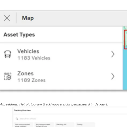
Afbeelding: Het pictogram Trackingoverzicht gemarkeerd in de kaart.