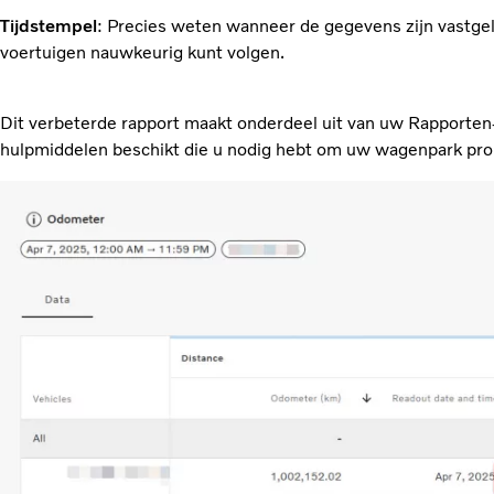
Tijdstempel
: Precies weten wanneer de gegevens zijn vastgel
voertuigen nauwkeurig kunt volgen.
Dit verbeterde rapport maakt onderdeel uit van uw Rapporte
hulpmiddelen beschikt die u nodig hebt om uw wagenpark pr