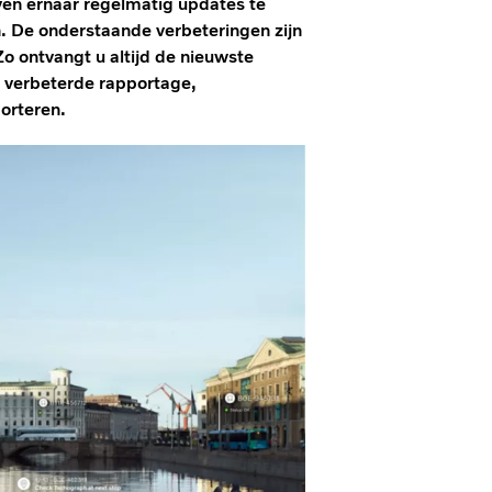
en ernaar regelmatig updates te
. De onderstaande verbeteringen zijn
ontvangt u altijd de nieuwste
r verbeterde rapportage,
orteren.