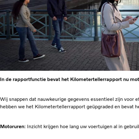
In de rapportfunctie bevat het Kilometertellerrapport nu mo
Wij snappen dat nauwkeurige gegevens essentieel zijn voor 
hebben we het Kilometertellerrapport geüpgraded en bevat he
Motoruren
: Inzicht krijgen hoe lang uw voertuigen al in gebruik