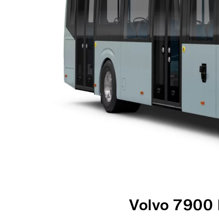
Volvo 7900 