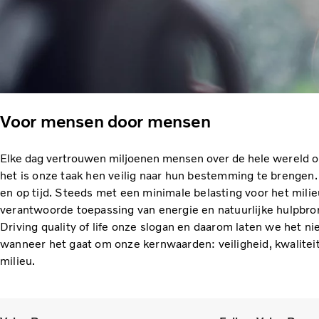
Voor mensen door mensen
Elke dag vertrouwen miljoenen mensen over de hele
wereld o
het is onze taak hen veilig naar hun bestemming te brengen. 
en op tijd. Steeds met een minimale belasting voor het mili
verantwoorde toepassing van energie en natuurlijke hulpbr
Driving quality of life onze slogan en daarom laten we het ni
wanneer het gaat om onze kernwaarden: veiligheid, kwaliteit
milieu.