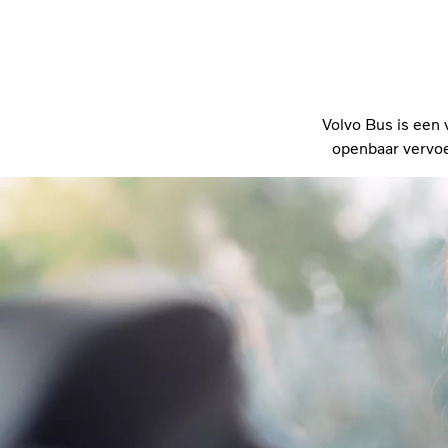
Volvo Bus is een
openbaar vervoer