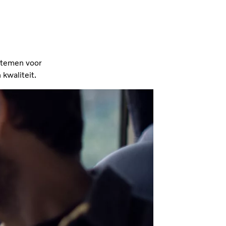
stemen voor
 kwaliteit.