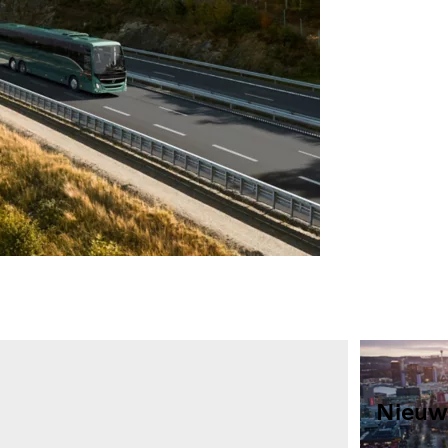
Nieuw