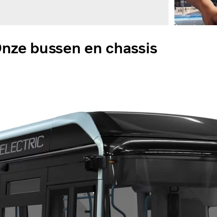
nze bussen en chassis