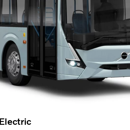
Electric