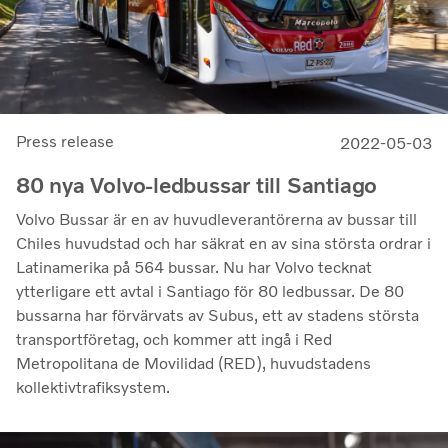
Press release
2022-05-03
80 nya Volvo-ledbussar till Santiago
Volvo Bussar är en av huvudleverantörerna av bussar till
Chiles huvudstad och har säkrat en av sina största ordrar i
Latinamerika på 564 bussar. Nu har Volvo tecknat
ytterligare ett avtal i Santiago för 80 ledbussar. De 80
bussarna har förvärvats av Subus, ett av stadens största
transportföretag, och kommer att ingå i Red
Metropolitana de Movilidad (RED), huvudstadens
kollektivtrafiksystem.