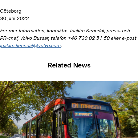
Göteborg
30 juni 2022
För mer information, kontakta: Joakim Kenndal, press- och
PR-chef, Volvo Bussar, telefon +46 739 02 51 50 eller e-post
joakim.kenndal@volvo.com
.
Related News