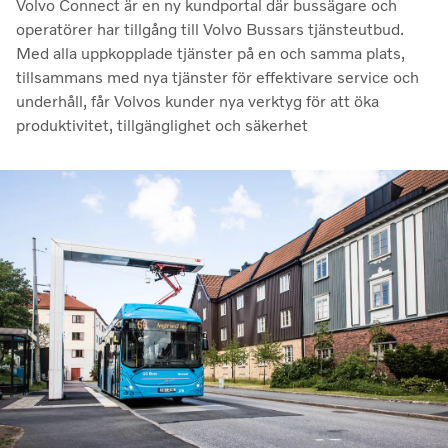
Volvo Connect är en ny kundportal där bussägare och
operatörer har tillgång till Volvo Bussars tjänsteutbud.
Med alla uppkopplade tjänster på en och samma plats,
tillsammans med nya tjänster för effektivare service och
underhåll, får Volvos kunder nya verktyg för att öka
produktivitet, tillgänglighet och säkerhet