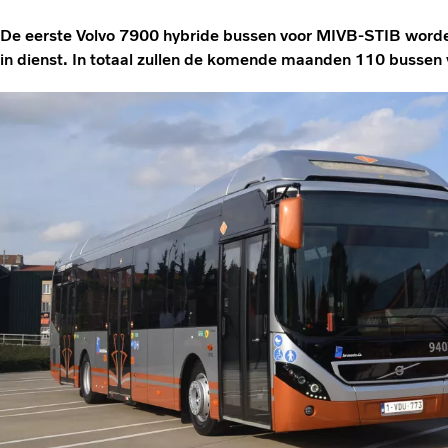
De eerste Volvo 7900 hybride bussen voor MIVB-STIB word
in dienst. In totaal zullen de komende maanden 110 bussen