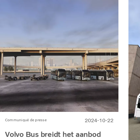
2024-10-22
Communiqué de presse
Volvo Bus breidt het aanbod