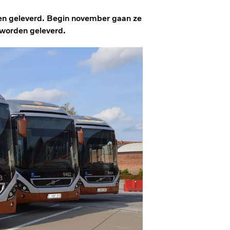
en geleverd. Begin november gaan ze
 worden geleverd.