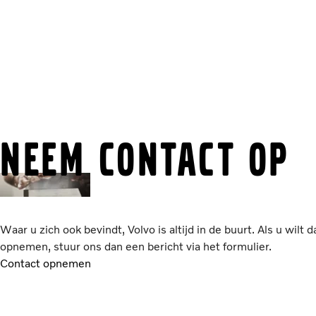
Eu
Neem contact op
Waar u zich ook bevindt, Volvo is altijd in de buurt. Als u wilt 
opnemen, stuur ons dan een bericht via het formulier.
Contact opnemen